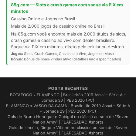
85q.com — Slots e crash games com saque via PIX em
minutos
Cassino Online e Jogos no Brasil
Mais de 2.000 jogos de cassino online no Brasil
Na 85q.com você encontra mais de 2.000 títulos de slots,
crash games e cassino ao vivo com dealer brasileiro.
Saque via PIX em minutos, direto pelo celular ou desktop.
Jogos:
Slots, Crash Games, Cassino ao Vivo, Jogos de Mesa ·
Bônus:
Bônus de boas-vindas ativo (detalhes não especificados)
POSTS RECENTES
BOTAFOGO x FLAMENGO | Brasileirão 2019 Assaí – Série A –
Jornada 30 | PES 2020 (PC)
FLAMENGO x VASCO DA GAMA | Brasileirão 2019 Assaí – Série A
– Jornada 29 | PES 2020 (PC)
Gols de Bruno Henrique e Gabigol no clásico ao som de “Seven
Nation Army” | FLAPESADÃO #shorts
Gols de Lincoln, Diego e Vitinho no clássico ao som de “Seven
Nation Army” | FLAPESADÃO #shorts