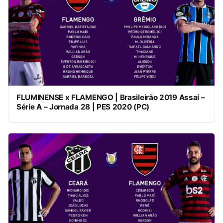
FLUMINENSE x FLAMENGO | Brasileirão 2019 Assaí –
Série A – Jornada 28 | PES 2020 (PC)