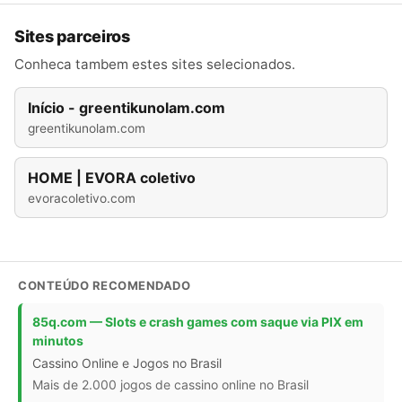
Sites parceiros
Conheca tambem estes sites selecionados.
Início - greentikunolam.com
greentikunolam.com
HOME | EVORA coletivo
evoracoletivo.com
CONTEÚDO RECOMENDADO
85q.com — Slots e crash games com saque via PIX em
minutos
Cassino Online e Jogos no Brasil
Mais de 2.000 jogos de cassino online no Brasil