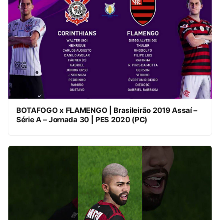
BOTAFOGO x FLAMENGO | Brasileirão 2019 Assaí –
Série A – Jornada 30 | PES 2020 (PC)