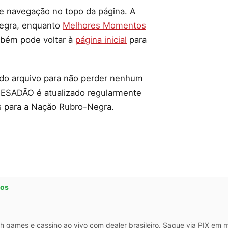
 de navegação no topo da página. A
tegra, enquanto
Melhores Momentos
mbém pode voltar à
página inicial
para
 do arquivo para não perder nenhum
PESADÃO é atualizado regularmente
s para a Nação Rubro-Negra.
tos
 games e cassino ao vivo com dealer brasileiro. Saque via PIX em mi