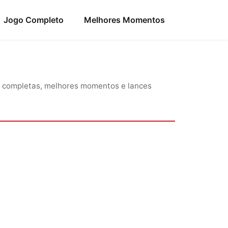
Jogo Completo
Melhores Momentos
s completas, melhores momentos e lances