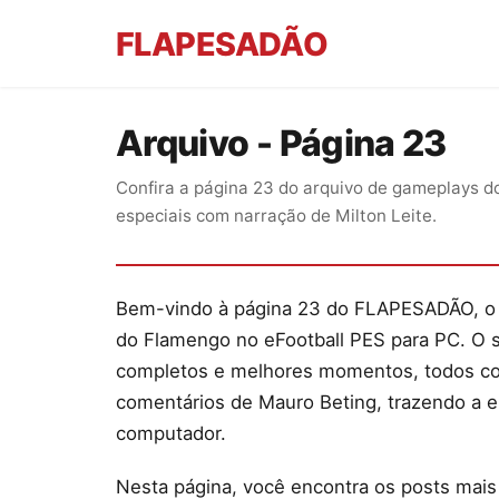
FLAPESADÃO
Arquivo - Página 23
Confira a página 23 do arquivo de gameplays 
especiais com narração de Milton Leite.
Bem-vindo à página 23 do FLAPESADÃO, o m
do Flamengo no eFootball PES para PC. O s
completos e melhores momentos, todos com
comentários de Mauro Beting, trazendo a 
computador.
Nesta página, você encontra os posts mais