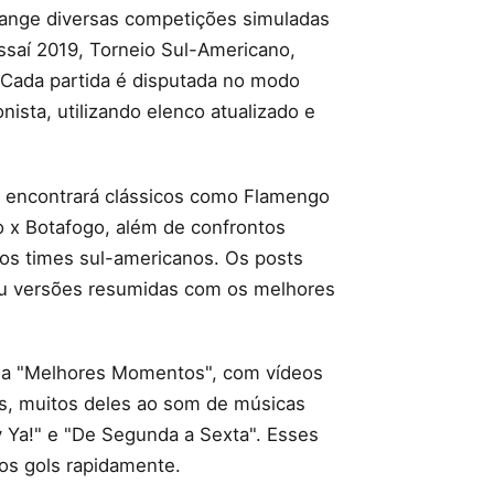
range diversas competições simuladas
Assaí 2019, Torneio Sul-Americano,
. Cada partida é disputada no modo
sta, utilizando elenco atualizado e
cê encontrará clássicos como Flamengo
 x Botafogo, além de confrontos
tros times sul-americanos. Os posts
ou versões resumidas com os melhores
a "Melhores Momentos", com vídeos
as, muitos deles ao som de músicas
 Ya!" e "De Segunda a Sexta". Esses
 os gols rapidamente.