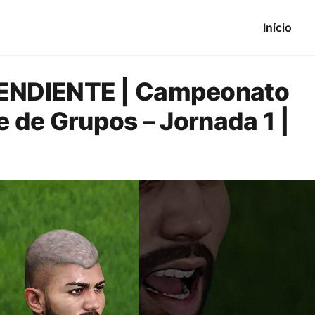
Início
ENDIENTE | Campeonato
 de Grupos – Jornada 1 |