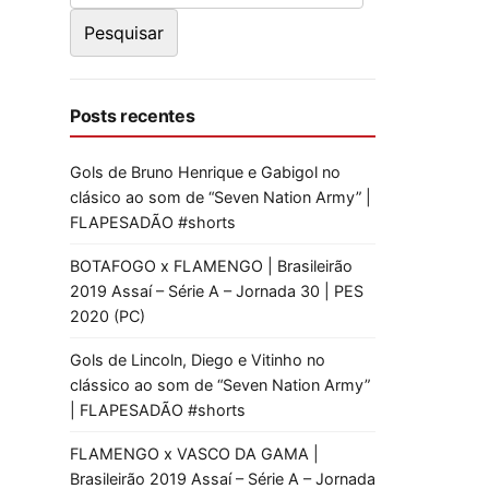
Posts recentes
Gols de Bruno Henrique e Gabigol no
clásico ao som de “Seven Nation Army” |
FLAPESADÃO #shorts
BOTAFOGO x FLAMENGO | Brasileirão
2019 Assaí – Série A – Jornada 30 | PES
2020 (PC)
Gols de Lincoln, Diego e Vitinho no
clássico ao som de “Seven Nation Army”
| FLAPESADÃO #shorts
FLAMENGO x VASCO DA GAMA |
Brasileirão 2019 Assaí – Série A – Jornada