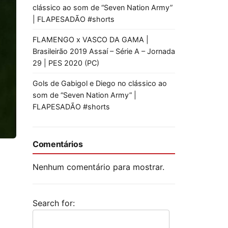
clássico ao som de “Seven Nation Army”
| FLAPESADÃO #shorts
FLAMENGO x VASCO DA GAMA |
Brasileirão 2019 Assaí – Série A – Jornada
29 | PES 2020 (PC)
Gols de Gabigol e Diego no clássico ao
som de “Seven Nation Army” |
FLAPESADÃO #shorts
Comentários
Nenhum comentário para mostrar.
Search for: