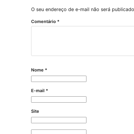
O seu endereço de e-mail não será publicado
Comentário
*
Nome
*
E-mail
*
Site