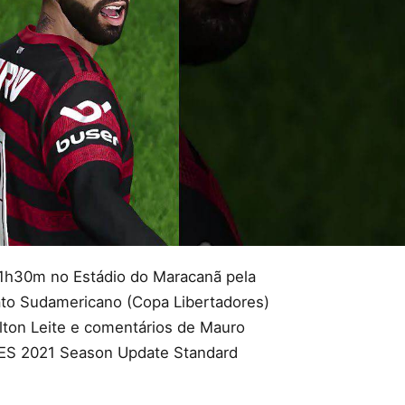
1h30m no Estádio do Maracanã pela
to Sudamericano (Copa Libertadores)
ton Leite e comentários de Mauro
PES 2021 Season Update Standard