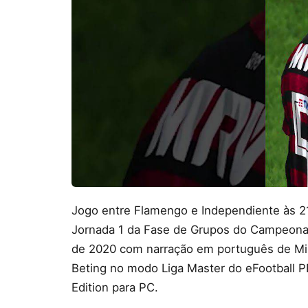
Jogo entre Flamengo e Independiente às 2
Jornada 1 da Fase de Grupos do Campeona
de 2020 com narração em português de Mil
Beting no modo Liga Master do eFootball 
Edition para PC.