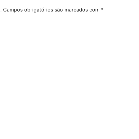
.
Campos obrigatórios são marcados com
*