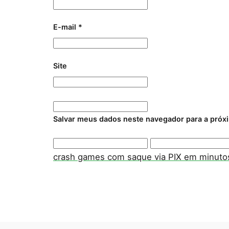
E-mail
*
Site
Salvar meus dados neste navegador para a próx
crash games com saque via PIX em minuto