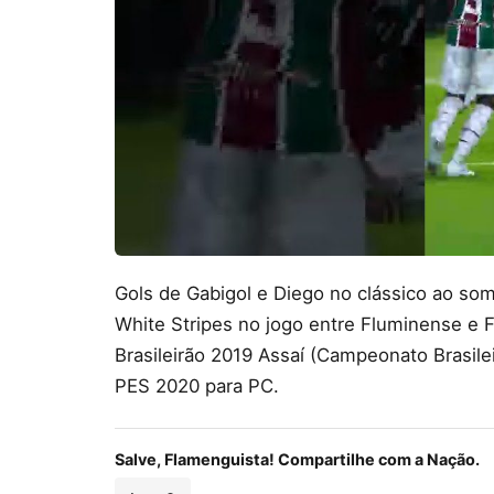
Gols de Gabigol e Diego no clássico ao so
White Stripes no jogo entre Fluminense e 
Brasileirão 2019 Assaí (Campeonato Brasile
PES 2020 para PC.
Salve, Flamenguista! Compartilhe com a Nação.