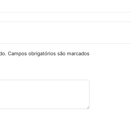
do.
Campos obrigatórios são marcados