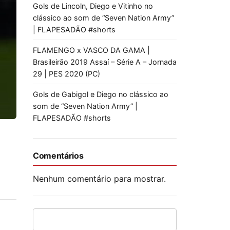
Gols de Lincoln, Diego e Vitinho no
clássico ao som de “Seven Nation Army”
| FLAPESADÃO #shorts
FLAMENGO x VASCO DA GAMA |
Brasileirão 2019 Assaí – Série A – Jornada
29 | PES 2020 (PC)
Gols de Gabigol e Diego no clássico ao
som de “Seven Nation Army” |
FLAPESADÃO #shorts
Comentários
Nenhum comentário para mostrar.