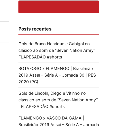
Posts recentes
Gols de Bruno Henrique e Gabigol no
clásico ao som de “Seven Nation Army” |
FLAPESADÃO #shorts
BOTAFOGO x FLAMENGO | Brasileirão
2019 Assaí – Série A – Jornada 30 | PES
2020 (PC)
Gols de Lincoln, Diego e Vitinho no
clássico ao som de “Seven Nation Army”
| FLAPESADÃO #shorts
FLAMENGO x VASCO DA GAMA |
Brasileirão 2019 Assaí – Série A – Jornada