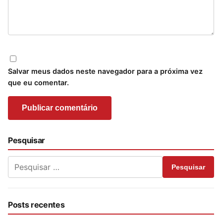
Salvar meus dados neste navegador para a próxima vez
que eu comentar.
Pesquisar
Pesquisar
Posts recentes