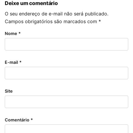
Deixe um comentário
O seu endereço de e-mail não será publicado.
Campos obrigatórios são marcados com
*
Nome
*
E-mail
*
Site
Comentário
*