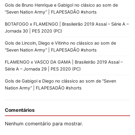
Gols de Bruno Henrique e Gabigol no clásico ao som de
“Seven Nation Army” | FLAPESADÃO #shorts
BOTAFOGO x FLAMENGO | Brasileirão 2019 Assaí – Série A –
Jornada 30 | PES 2020 (PC)
Gols de Lincoln, Diego e Vitinho no clássico ao som de
“Seven Nation Army” | FLAPESADÃO #shorts
FLAMENGO x VASCO DA GAMA | Brasileirão 2019 Assaí –
Série A – Jornada 29 | PES 2020 (PC)
Gols de Gabigol e Diego no clássico ao som de “Seven
Nation Army” | FLAPESADÃO #shorts
Comentários
Nenhum comentário para mostrar.