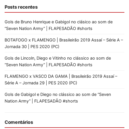
Posts recentes
Gols de Bruno Henrique e Gabigol no clásico ao som de
“Seven Nation Army” | FLAPESADÃO #shorts
BOTAFOGO x FLAMENGO | Brasileirão 2019 Assaí – Série A –
Jornada 30 | PES 2020 (PC)
Gols de Lincoln, Diego e Vitinho no clássico ao som de
“Seven Nation Army” | FLAPESADÃO #shorts
FLAMENGO x VASCO DA GAMA | Brasileirão 2019 Assaí –
Série A – Jornada 29 | PES 2020 (PC)
Gols de Gabigol e Diego no clássico ao som de “Seven
Nation Army” | FLAPESADÃO #shorts
Comentários