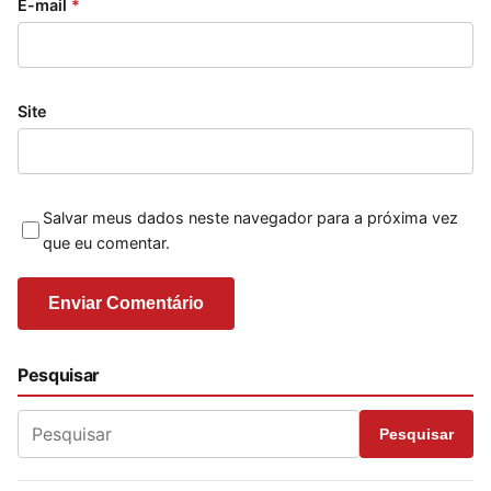
E-mail
*
Site
Salvar meus dados neste navegador para a próxima vez
que eu comentar.
Pesquisar
Pesquisar