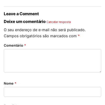
Leave a Comment
Deixe um comentário
Cancelar resposta
O seu endereço de e-mail não será publicado.
Campos obrigatórios são marcados com
*
Comentário
*
Nome
*