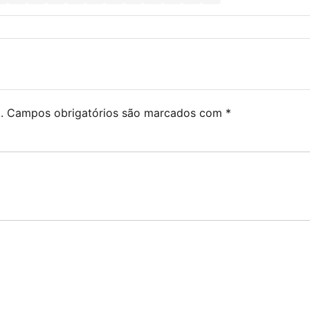
.
Campos obrigatórios são marcados com
*