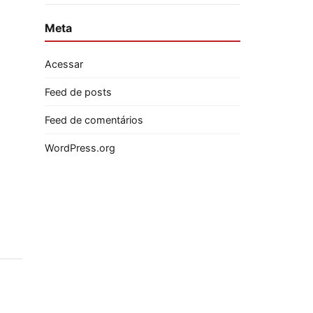
Meta
Acessar
Feed de posts
Feed de comentários
WordPress.org