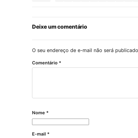
Deixe um comentário
O seu endereço de e-mail não será publicado
Comentário
*
Nome
*
E-mail
*