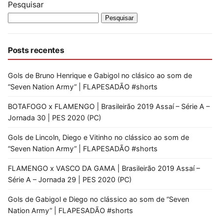
Pesquisar
Pesquisar
Posts recentes
Gols de Bruno Henrique e Gabigol no clásico ao som de
“Seven Nation Army” | FLAPESADÃO #shorts
BOTAFOGO x FLAMENGO | Brasileirão 2019 Assaí – Série A –
Jornada 30 | PES 2020 (PC)
Gols de Lincoln, Diego e Vitinho no clássico ao som de
“Seven Nation Army” | FLAPESADÃO #shorts
FLAMENGO x VASCO DA GAMA | Brasileirão 2019 Assaí –
Série A – Jornada 29 | PES 2020 (PC)
Gols de Gabigol e Diego no clássico ao som de “Seven
Nation Army” | FLAPESADÃO #shorts