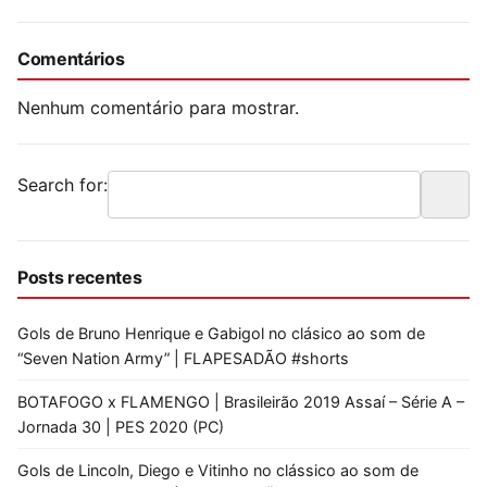
Comentários
Nenhum comentário para mostrar.
Search for:
Posts recentes
Gols de Bruno Henrique e Gabigol no clásico ao som de
“Seven Nation Army” | FLAPESADÃO #shorts
BOTAFOGO x FLAMENGO | Brasileirão 2019 Assaí – Série A –
Jornada 30 | PES 2020 (PC)
Gols de Lincoln, Diego e Vitinho no clássico ao som de