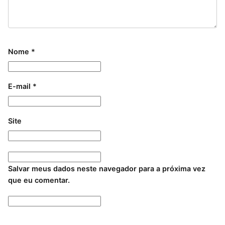
Nome
*
E-mail
*
Site
Salvar meus dados neste navegador para a próxima vez
que eu comentar.