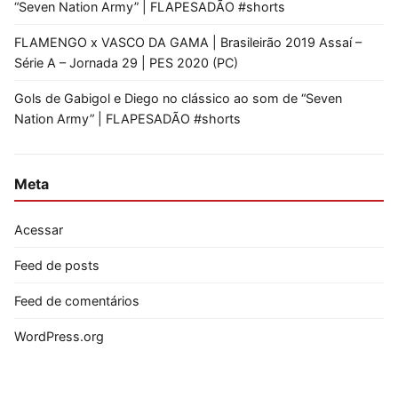
“Seven Nation Army” | FLAPESADÃO #shorts
FLAMENGO x VASCO DA GAMA | Brasileirão 2019 Assaí –
Série A – Jornada 29 | PES 2020 (PC)
Gols de Gabigol e Diego no clássico ao som de “Seven
Nation Army” | FLAPESADÃO #shorts
Meta
Acessar
Feed de posts
Feed de comentários
WordPress.org