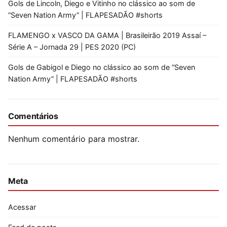
Gols de Lincoln, Diego e Vitinho no clássico ao som de
“Seven Nation Army” | FLAPESADÃO #shorts
FLAMENGO x VASCO DA GAMA | Brasileirão 2019 Assaí –
Série A – Jornada 29 | PES 2020 (PC)
Gols de Gabigol e Diego no clássico ao som de “Seven
Nation Army” | FLAPESADÃO #shorts
Comentários
Nenhum comentário para mostrar.
Meta
Acessar