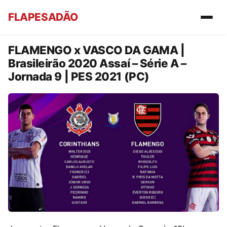
FLAPESADÃO
FLAMENGO x VASCO DA GAMA |
Brasileirão 2020 Assaí – Série A –
Jornada 9 | PES 2021 (PC)