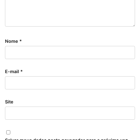
Nome
*
E-mail
*
Site