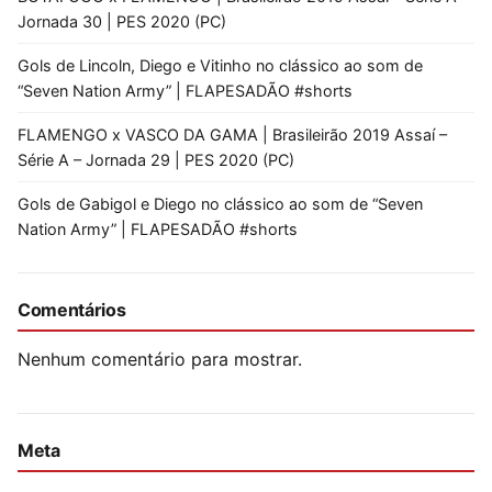
Jornada 30 | PES 2020 (PC)
Gols de Lincoln, Diego e Vitinho no clássico ao som de
“Seven Nation Army” | FLAPESADÃO #shorts
FLAMENGO x VASCO DA GAMA | Brasileirão 2019 Assaí –
Série A – Jornada 29 | PES 2020 (PC)
Gols de Gabigol e Diego no clássico ao som de “Seven
Nation Army” | FLAPESADÃO #shorts
Comentários
Nenhum comentário para mostrar.
Meta