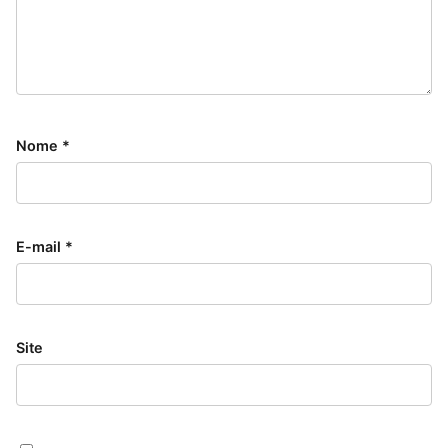
Nome
*
E-mail
*
Site