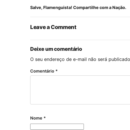
Salve, Flamenguista! Compartilhe com a Nação.
Leave a Comment
Deixe um comentário
O seu endereço de e-mail não será publicado
Comentário
*
Nome
*