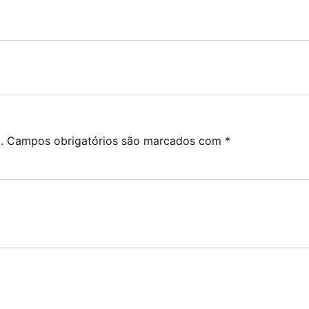
.
Campos obrigatórios são marcados com
*