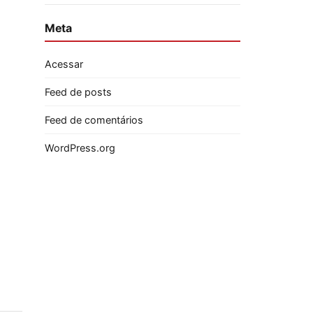
Meta
Acessar
Feed de posts
Feed de comentários
WordPress.org