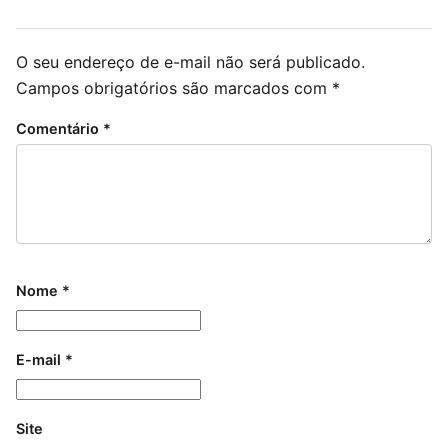
O seu endereço de e-mail não será publicado.
Campos obrigatórios são marcados com
*
Comentário
*
Nome
*
E-mail
*
Site