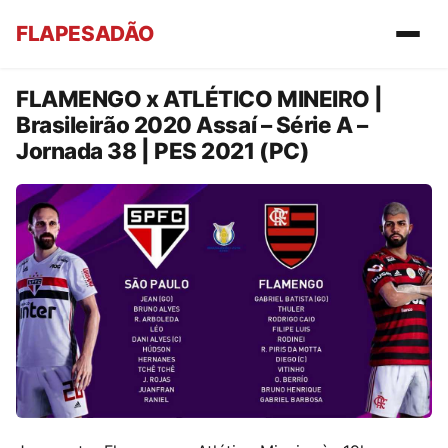
FLAPESADÃO
FLAMENGO x ATLÉTICO MINEIRO |
Brasileirão 2020 Assaí – Série A –
Jornada 38 | PES 2021 (PC)