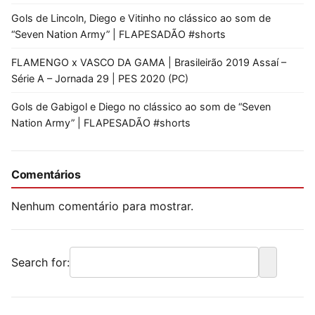
Gols de Lincoln, Diego e Vitinho no clássico ao som de
“Seven Nation Army” | FLAPESADÃO #shorts
FLAMENGO x VASCO DA GAMA | Brasileirão 2019 Assaí –
Série A – Jornada 29 | PES 2020 (PC)
Gols de Gabigol e Diego no clássico ao som de “Seven
Nation Army” | FLAPESADÃO #shorts
Comentários
Nenhum comentário para mostrar.
Search for: