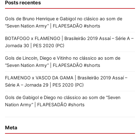
Posts recentes
Gols de Bruno Henrique e Gabigol no clásico ao som de
“Seven Nation Army” | FLAPESADÃO #shorts
BOTAFOGO x FLAMENGO | Brasileirão 2019 Assaí – Série A –
Jornada 30 | PES 2020 (PC)
Gols de Lincoln, Diego e Vitinho no clássico ao som de
“Seven Nation Army” | FLAPESADÃO #shorts
FLAMENGO x VASCO DA GAMA | Brasileirão 2019 Assaí –
Série A – Jornada 29 | PES 2020 (PC)
Gols de Gabigol e Diego no clássico ao som de “Seven
Nation Army” | FLAPESADÃO #shorts
Meta