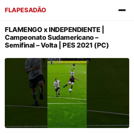
FLAPESADÃO
FLAMENGO x INDEPENDIENTE |
Campeonato Sudamericano –
Semifinal – Volta | PES 2021 (PC)