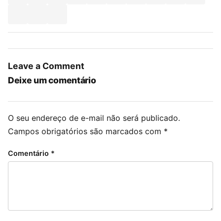
Leave a Comment
Deixe um comentário
O seu endereço de e-mail não será publicado.
Campos obrigatórios são marcados com
*
Comentário
*