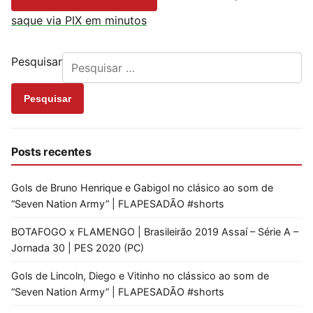
saque via PIX em minutos
Pesquisar
Pesquisar
Posts recentes
Gols de Bruno Henrique e Gabigol no clásico ao som de
“Seven Nation Army” | FLAPESADÃO #shorts
BOTAFOGO x FLAMENGO | Brasileirão 2019 Assaí – Série A –
Jornada 30 | PES 2020 (PC)
Gols de Lincoln, Diego e Vitinho no clássico ao som de
“Seven Nation Army” | FLAPESADÃO #shorts