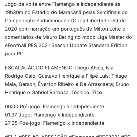
Jogo de volta entre Flamengo e Independiente às
19h30m no Estádio do Maracanã pelas Semifinais do
Campeonato Sudamericano (Copa Libertadores) de
2020 com narração em português de Milton Leite e
comentários de Mauro Beting no modo Liga Master do
eFootball PES 2021 Season Update Standard Edition
para PC.
ESCALAÇÃO DO FLAMENGO: Diego Alves, Isla,
Rodrigo Caio, Gustavo Henrique e Filipe Luís; Thiago
Maia, Gerson, Éverton Ribeiro e De Arrascaeta; Bruno
Henrique e Gabriel Barbosa. Técnico: Zico.
00:00 Pré-jogo: Flamengo x Independiente
01:37 Jogo: Flamengo x Independiente
27:25 Pós-jogo: Flamengo x Independiente