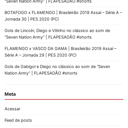
“Seven Nation Army” | FLAPESADÃO #shorts
BOTAFOGO x FLAMENGO | Brasileirão 2019 Assaí – Série A –
Jornada 30 | PES 2020 (PC)
Gols de Lincoln, Diego e Vitinho no clássico ao som de
“Seven Nation Army” | FLAPESADÃO #shorts
FLAMENGO x VASCO DA GAMA | Brasileirão 2019 Assaí –
Série A – Jornada 29 | PES 2020 (PC)
Gols de Gabigol e Diego no clássico ao som de “Seven
Nation Army” | FLAPESADÃO #shorts
Meta
Acessar
Feed de posts