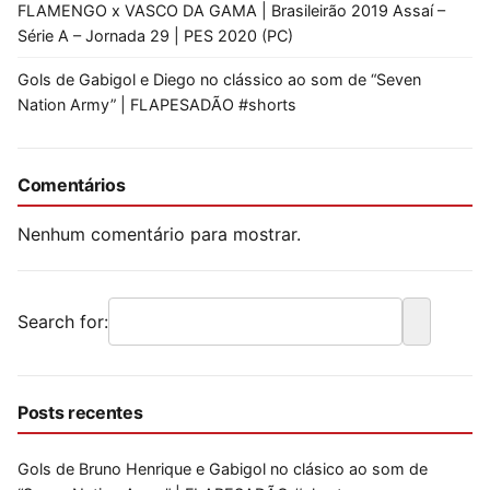
FLAMENGO x VASCO DA GAMA | Brasileirão 2019 Assaí –
Série A – Jornada 29 | PES 2020 (PC)
Gols de Gabigol e Diego no clássico ao som de “Seven
Nation Army” | FLAPESADÃO #shorts
Comentários
Nenhum comentário para mostrar.
Search for:
Posts recentes
Gols de Bruno Henrique e Gabigol no clásico ao som de