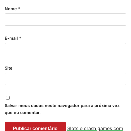
Nome
*
E-mail
*
Site
Salvar meus dados neste navegador para a próxima vez
que eu comentar.
Slots e crash games com