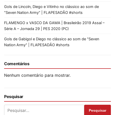
Gols de Lincoln, Diego e Vitinho no clássico ao som de
"Seven Nation Army" | FLAPESADÃO #shorts
FLAMENGO x VASCO DA GAMA | Brasileirão 2019 Assaí –
Série A – Jornada 29 | PES 2020 (PC)
Gols de Gabigol e Diego no clássico ao som de "Seven
Nation Army" | FLAPESADÃO #shorts
Comentários
Nenhum comentário para mostrar.
Pesquisar
Pesquisar