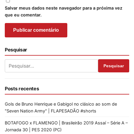
Salvar meus dados neste navegador para a próxima vez
que eu comentar.
Pesquisar
Pesquisar
Posts recentes
Gols de Bruno Henrique e Gabigol no clásico ao som de
"Seven Nation Army" | FLAPESADÃO #shorts
BOTAFOGO x FLAMENGO | Brasileirão 2019 Assaí – Série A –
Jornada 30 | PES 2020 (PC)