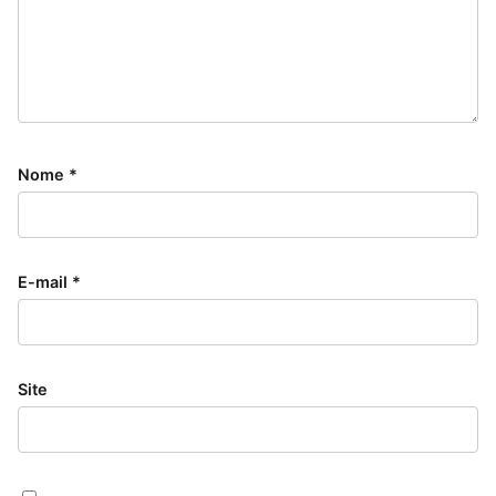
Nome *
E-mail *
Site