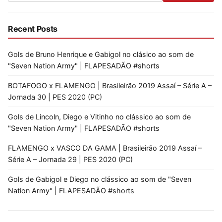
Recent Posts
Gols de Bruno Henrique e Gabigol no clásico ao som de
"Seven Nation Army" | FLAPESADÃO #shorts
BOTAFOGO x FLAMENGO | Brasileirão 2019 Assaí – Série A –
Jornada 30 | PES 2020 (PC)
Gols de Lincoln, Diego e Vitinho no clássico ao som de
"Seven Nation Army" | FLAPESADÃO #shorts
FLAMENGO x VASCO DA GAMA | Brasileirão 2019 Assaí –
Série A – Jornada 29 | PES 2020 (PC)
Gols de Gabigol e Diego no clássico ao som de "Seven
Nation Army" | FLAPESADÃO #shorts