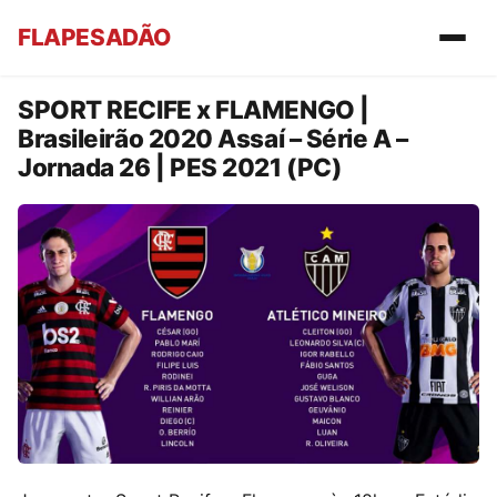
FLAPESADÃO
SPORT RECIFE x FLAMENGO |
Brasileirão 2020 Assaí – Série A –
Jornada 26 | PES 2021 (PC)