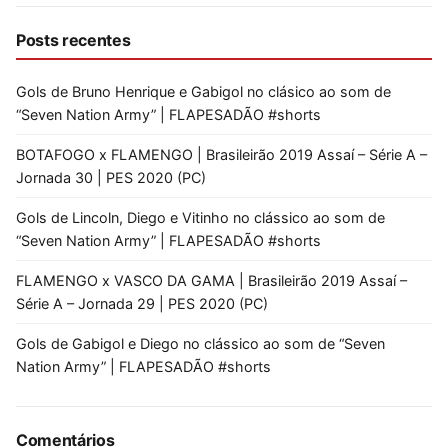
Posts recentes
Gols de Bruno Henrique e Gabigol no clásico ao som de
“Seven Nation Army” | FLAPESADÃO #shorts
BOTAFOGO x FLAMENGO | Brasileirão 2019 Assaí – Série A –
Jornada 30 | PES 2020 (PC)
Gols de Lincoln, Diego e Vitinho no clássico ao som de
“Seven Nation Army” | FLAPESADÃO #shorts
FLAMENGO x VASCO DA GAMA | Brasileirão 2019 Assaí –
Série A – Jornada 29 | PES 2020 (PC)
Gols de Gabigol e Diego no clássico ao som de “Seven
Nation Army” | FLAPESADÃO #shorts
Comentários