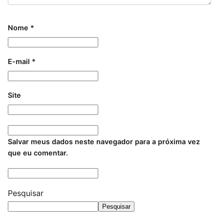
Nome
*
E-mail
*
Site
Salvar meus dados neste navegador para a próxima vez
que eu comentar.
Pesquisar
Pesquisar