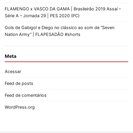
FLAMENGO x VASCO DA GAMA | Brasileirão 2019 Assaí –
Série A – Jornada 29 | PES 2020 (PC)
Gols de Gabigol e Diego no clássico ao som de “Seven
Nation Army” | FLAPESADÃO #shorts
Meta
Acessar
Feed de posts
Feed de comentários
WordPress.org