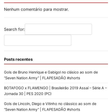
Nenhum comentário para mostrar.
Search for:
Posts recentes
Gols de Bruno Henrique e Gabigol no clásico ao som de
“Seven Nation Army” | FLAPESADÃO #shorts
BOTAFOGO x FLAMENGO | Brasileirão 2019 Assaí – Série A –
Jornada 30 | PES 2020 (PC)
Gols de Lincoln, Diego e Vitinho no clássico ao som de
“Seven Nation Army” | FLAPESADÃO #shorts