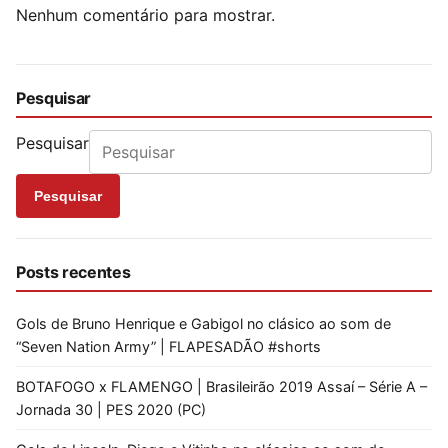
Nenhum comentário para mostrar.
Pesquisar
Pesquisar
Pesquisar
Posts recentes
Gols de Bruno Henrique e Gabigol no clásico ao som de
“Seven Nation Army” | FLAPESADÃO #shorts
BOTAFOGO x FLAMENGO | Brasileirão 2019 Assaí – Série A –
Jornada 30 | PES 2020 (PC)