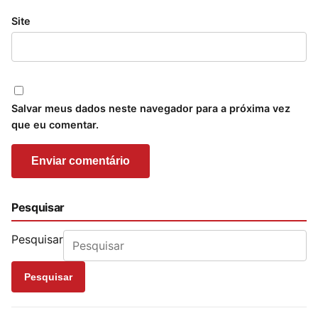
Site
Salvar meus dados neste navegador para a próxima vez
que eu comentar.
Pesquisar
Pesquisar
Pesquisar