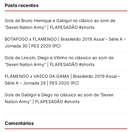
Posts recentes
Gols de Bruno Henrique e Gabigol no clásico ao som de
“Seven Nation Army” | FLAPESADÃO #shorts
BOTAFOGO x FLAMENGO | Brasileirão 2019 Assaí – Série A –
Jornada 30 | PES 2020 (PC)
Gols de Lincoln, Diego e Vitinho no clássico ao som de
“Seven Nation Army” | FLAPESADÃO #shorts
FLAMENGO x VASCO DA GAMA | Brasileirão 2019 Assaí –
Série A – Jornada 29 | PES 2020 (PC)
Gols de Gabigol e Diego no clássico ao som de “Seven
Nation Army” | FLAPESADÃO #shorts
Comentários