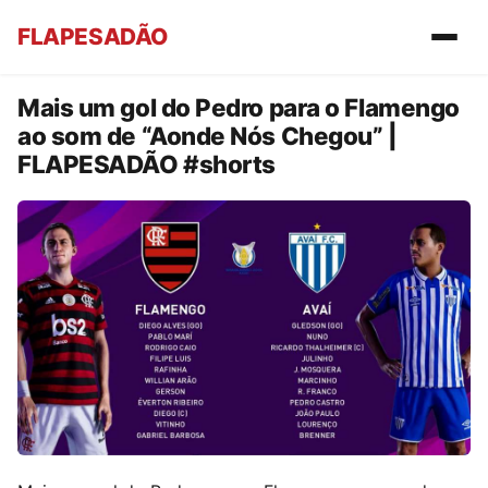
FLAPESADÃO
Mais um gol do Pedro para o Flamengo
ao som de “Aonde Nós Chegou” |
FLAPESADÃO #shorts