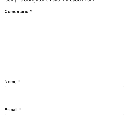
Comentário
*
Nome
*
E-mail
*