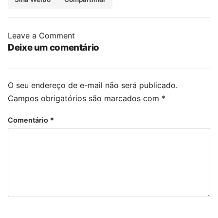
Leave a Comment
Deixe um comentário
O seu endereço de e-mail não será publicado.
Campos obrigatórios são marcados com
*
Comentário
*