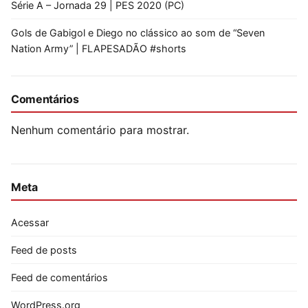
Série A – Jornada 29 | PES 2020 (PC)
Gols de Gabigol e Diego no clássico ao som de “Seven
Nation Army” | FLAPESADÃO #shorts
Comentários
Nenhum comentário para mostrar.
Meta
Acessar
Feed de posts
Feed de comentários
WordPress.org