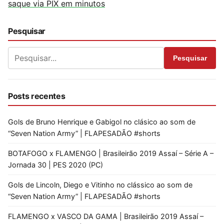
saque via PIX em minutos
Pesquisar
Pesquisar
Posts recentes
Gols de Bruno Henrique e Gabigol no clásico ao som de
“Seven Nation Army” | FLAPESADÃO #shorts
BOTAFOGO x FLAMENGO | Brasileirão 2019 Assaí – Série A –
Jornada 30 | PES 2020 (PC)
Gols de Lincoln, Diego e Vitinho no clássico ao som de
“Seven Nation Army” | FLAPESADÃO #shorts
FLAMENGO x VASCO DA GAMA | Brasileirão 2019 Assaí –