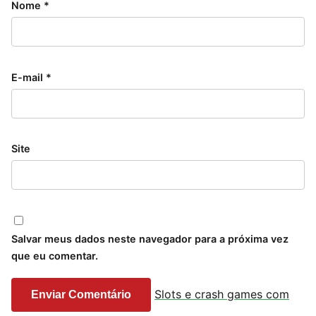
Nome
*
E-mail
*
Site
Salvar meus dados neste navegador para a próxima vez
que eu comentar.
Slots e crash games com