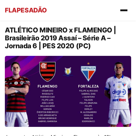
FLAPESADÃO
ATLÉTICO MINEIRO x FLAMENGO |
Brasileirão 2019 Assaí – Série A –
Jornada 6 | PES 2020 (PC)