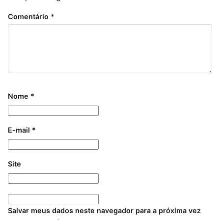
Comentário
*
Nome
*
E-mail
*
Site
Salvar meus dados neste navegador para a próxima vez