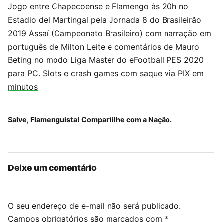
Jogo entre Chapecoense e Flamengo às 20h no
Estadio del Martingal pela Jornada 8 do Brasileirão
2019 Assaí (Campeonato Brasileiro) com narração em
português de Milton Leite e comentários de Mauro
Beting no modo Liga Master do eFootball PES 2020
para PC.
Slots e crash games com saque via PIX em
minutos
Salve, Flamenguista! Compartilhe com a Nação.
Deixe um comentário
O seu endereço de e-mail não será publicado.
Campos obrigatórios são marcados com
*