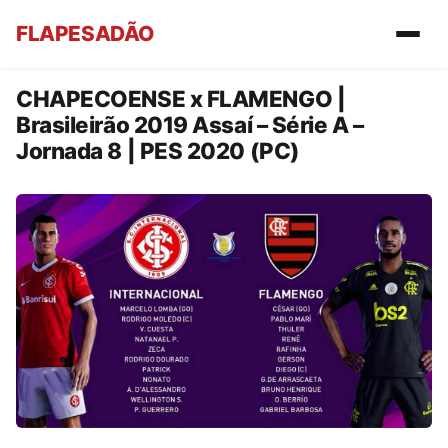
FLAPESADÃO
CHAPECOENSE x FLAMENGO |
Brasileirão 2019 Assaí – Série A –
Jornada 8 | PES 2020 (PC)