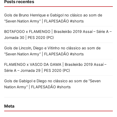
Posts recentes
Gols de Bruno Henrique e Gabigol no clásico ao som de
“Seven Nation Army” | FLAPESADÃO #shorts
BOTAFOGO x FLAMENGO | Brasileirão 2019 Assaí – Série A –
Jornada 30 | PES 2020 (PC)
Gols de Lincoln, Diego e Vitinho no clássico ao som de
“Seven Nation Army” | FLAPESADÃO #shorts
FLAMENGO x VASCO DA GAMA | Brasileirão 2019 Assaí –
Série A – Jornada 29 | PES 2020 (PC)
Gols de Gabigol e Diego no clássico ao som de “Seven
Nation Army” | FLAPESADÃO #shorts
Meta