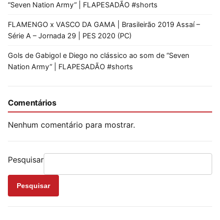
“Seven Nation Army” | FLAPESADÃO #shorts
FLAMENGO x VASCO DA GAMA | Brasileirão 2019 Assaí –
Série A – Jornada 29 | PES 2020 (PC)
Gols de Gabigol e Diego no clássico ao som de “Seven
Nation Army” | FLAPESADÃO #shorts
Comentários
Nenhum comentário para mostrar.
Pesquisar
Pesquisar