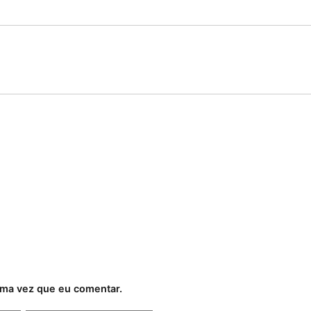
ima vez que eu comentar.