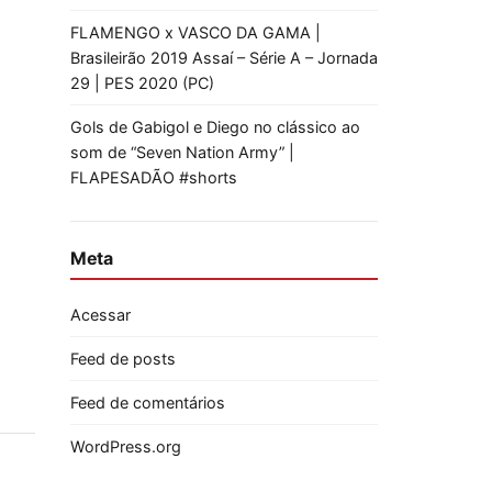
FLAMENGO x VASCO DA GAMA |
Brasileirão 2019 Assaí – Série A – Jornada
29 | PES 2020 (PC)
Gols de Gabigol e Diego no clássico ao
som de “Seven Nation Army” |
FLAPESADÃO #shorts
Meta
Acessar
Feed de posts
Feed de comentários
WordPress.org