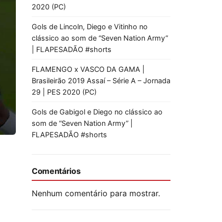
2020 (PC)
Gols de Lincoln, Diego e Vitinho no
clássico ao som de “Seven Nation Army”
| FLAPESADÃO #shorts
FLAMENGO x VASCO DA GAMA |
Brasileirão 2019 Assaí – Série A – Jornada
29 | PES 2020 (PC)
Gols de Gabigol e Diego no clássico ao
som de “Seven Nation Army” |
FLAPESADÃO #shorts
Comentários
Nenhum comentário para mostrar.