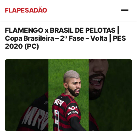
FLAPESADÃO
FLAMENGO x BRASIL DE PELOTAS |
Copa Brasileira – 2ª Fase – Volta | PES
2020 (PC)