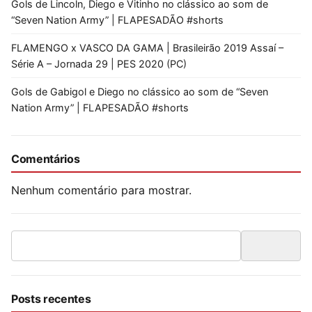
Gols de Lincoln, Diego e Vitinho no clássico ao som de
“Seven Nation Army” | FLAPESADÃO #shorts
FLAMENGO x VASCO DA GAMA | Brasileirão 2019 Assaí –
Série A – Jornada 29 | PES 2020 (PC)
Gols de Gabigol e Diego no clássico ao som de “Seven
Nation Army” | FLAPESADÃO #shorts
Comentários
Nenhum comentário para mostrar.
Search
for:
Posts recentes