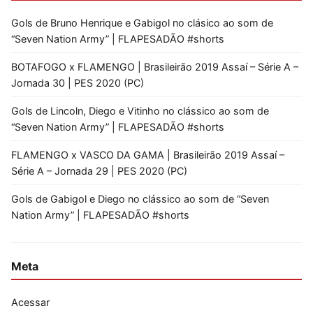
Gols de Bruno Henrique e Gabigol no clásico ao som de
“Seven Nation Army” | FLAPESADÃO #shorts
BOTAFOGO x FLAMENGO | Brasileirão 2019 Assaí – Série A –
Jornada 30 | PES 2020 (PC)
Gols de Lincoln, Diego e Vitinho no clássico ao som de
“Seven Nation Army” | FLAPESADÃO #shorts
FLAMENGO x VASCO DA GAMA | Brasileirão 2019 Assaí –
Série A – Jornada 29 | PES 2020 (PC)
Gols de Gabigol e Diego no clássico ao som de “Seven
Nation Army” | FLAPESADÃO #shorts
Meta
Acessar