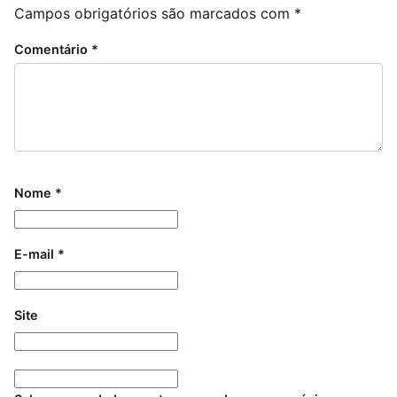
Campos obrigatórios são marcados com
*
Comentário
*
Nome
*
E-mail
*
Site