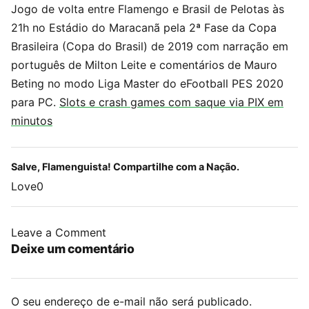
Jogo de volta entre Flamengo e Brasil de Pelotas às
21h no Estádio do Maracanã pela 2ª Fase da Copa
Brasileira (Copa do Brasil) de 2019 com narração em
português de Milton Leite e comentários de Mauro
Beting no modo Liga Master do eFootball PES 2020
para PC.
Slots e crash games com saque via PIX em
minutos
Salve, Flamenguista! Compartilhe com a Nação.
Love
0
Leave a Comment
Deixe um comentário
O seu endereço de e-mail não será publicado.