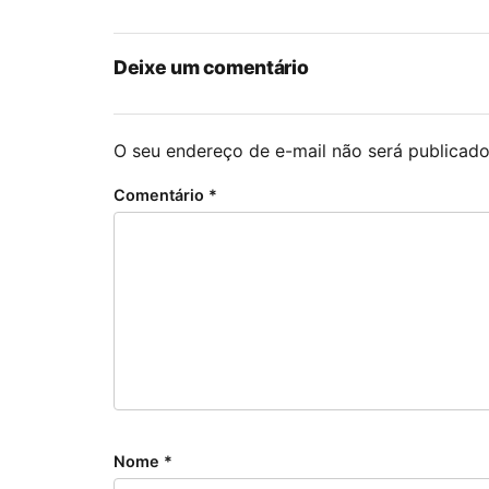
Deixe um comentário
O seu endereço de e-mail não será publicado
Comentário
*
Nome
*