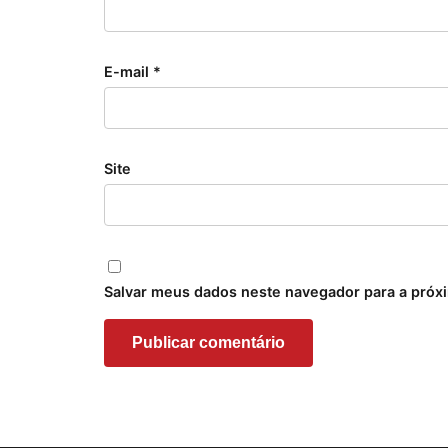
E-mail
*
Site
Salvar meus dados neste navegador para a próx