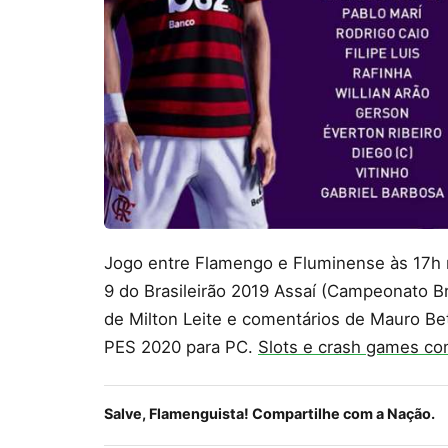
Jogo entre Flamengo e Fluminense às 17h 
9 do Brasileirão 2019 Assaí (Campeonato B
de Milton Leite e comentários de Mauro Be
PES 2020 para PC.
Slots e crash games co
Salve, Flamenguista! Compartilhe com a Nação.