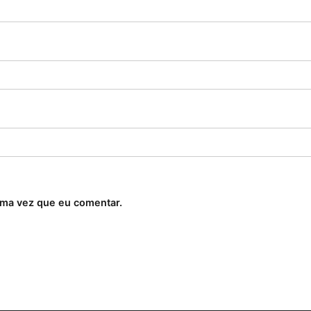
ima vez que eu comentar.