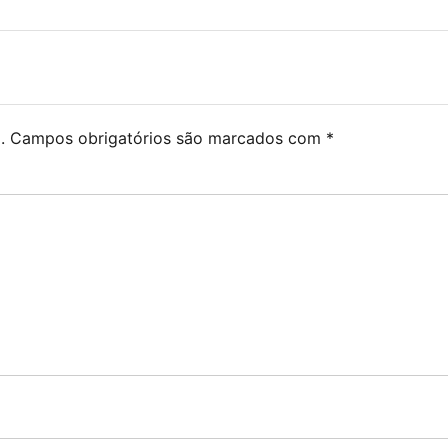
.
Campos obrigatórios são marcados com
*