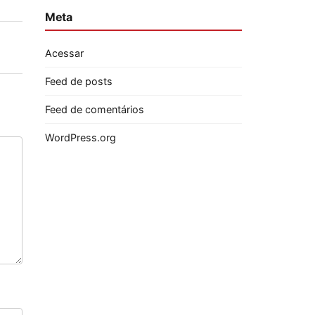
Meta
Acessar
Feed de posts
Feed de comentários
WordPress.org