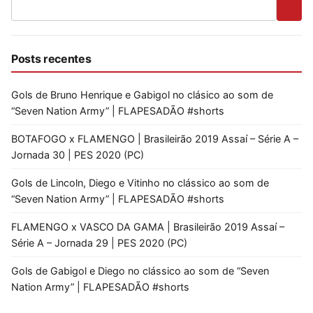
Posts recentes
Gols de Bruno Henrique e Gabigol no clásico ao som de
“Seven Nation Army” | FLAPESADÃO #shorts
BOTAFOGO x FLAMENGO | Brasileirão 2019 Assaí – Série A –
Jornada 30 | PES 2020 (PC)
Gols de Lincoln, Diego e Vitinho no clássico ao som de
“Seven Nation Army” | FLAPESADÃO #shorts
FLAMENGO x VASCO DA GAMA | Brasileirão 2019 Assaí –
Série A – Jornada 29 | PES 2020 (PC)
Gols de Gabigol e Diego no clássico ao som de “Seven
Nation Army” | FLAPESADÃO #shorts