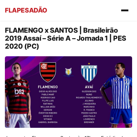
FLAPESADÃO
FLAMENGO x SANTOS | Brasileirão
2019 Assaí – Série A – Jornada 1 | PES
2020 (PC)