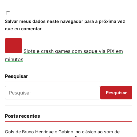
Salvar meus dados neste navegador para a próxima vez
que eu comentar.
Slots e crash games com saque via PIX em
minutos
Pesquisar
Pesquisar
Posts recentes
Gols de Bruno Henrique e Gabigol no clásico ao som de