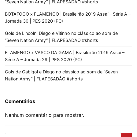
“Seven Nation Army” | FLAPESADÃO #shorts
BOTAFOGO x FLAMENGO | Brasileirão 2019 Assaí – Série A –
Jornada 30 | PES 2020 (PC)
Gols de Lincoln, Diego e Vitinho no clássico ao som de
“Seven Nation Army” | FLAPESADÃO #shorts
FLAMENGO x VASCO DA GAMA | Brasileirão 2019 Assaí –
Série A – Jornada 29 | PES 2020 (PC)
Gols de Gabigol e Diego no clássico ao som de “Seven
Nation Army” | FLAPESADÃO #shorts
Comentários
Nenhum comentário para mostrar.