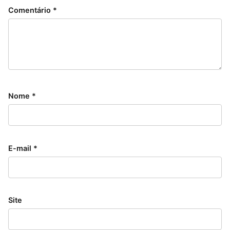
Comentário
*
Nome
*
E-mail
*
Site