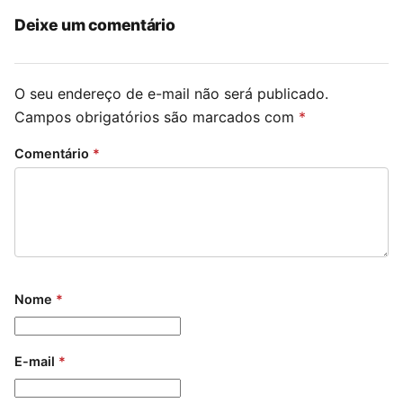
Deixe um comentário
O seu endereço de e-mail não será publicado.
Campos obrigatórios são marcados com
*
Comentário
*
Nome
*
E-mail
*