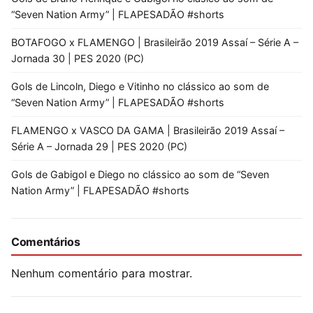
“Seven Nation Army” | FLAPESADÃO #shorts
BOTAFOGO x FLAMENGO | Brasileirão 2019 Assaí – Série A –
Jornada 30 | PES 2020 (PC)
Gols de Lincoln, Diego e Vitinho no clássico ao som de
“Seven Nation Army” | FLAPESADÃO #shorts
FLAMENGO x VASCO DA GAMA | Brasileirão 2019 Assaí –
Série A – Jornada 29 | PES 2020 (PC)
Gols de Gabigol e Diego no clássico ao som de “Seven
Nation Army” | FLAPESADÃO #shorts
Comentários
Nenhum comentário para mostrar.