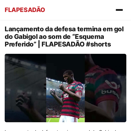
FLAPESADÃO
Lançamento da defesa termina em gol
do Gabigol ao som de “Esquema
Preferido” | FLAPESADÃO #shorts