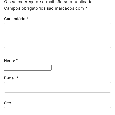
O seu endereço de e-mail não será publicado.
Campos obrigatórios são marcados com
*
Comentário
*
Nome
*
E-mail
*
Site