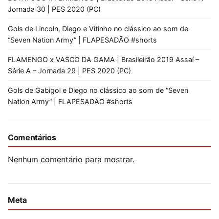
Jornada 30 | PES 2020 (PC)
Gols de Lincoln, Diego e Vitinho no clássico ao som de
“Seven Nation Army” | FLAPESADÃO #shorts
FLAMENGO x VASCO DA GAMA | Brasileirão 2019 Assaí –
Série A – Jornada 29 | PES 2020 (PC)
Gols de Gabigol e Diego no clássico ao som de “Seven
Nation Army” | FLAPESADÃO #shorts
Comentários
Nenhum comentário para mostrar.
Meta