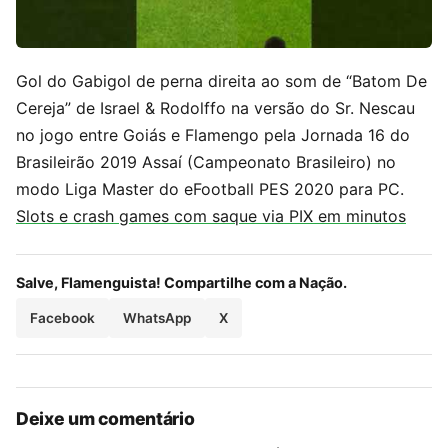
Gol do Gabigol de perna direita ao som de “Batom De
Cereja” de Israel & Rodolffo na versão do Sr. Nescau
no jogo entre Goiás e Flamengo pela Jornada 16 do
Brasileirão 2019 Assaí (Campeonato Brasileiro) no
modo Liga Master do eFootball PES 2020 para PC.
Slots e crash games com saque via PIX em minutos
Salve, Flamenguista! Compartilhe com a Nação.
Facebook
WhatsApp
X
Deixe um comentário