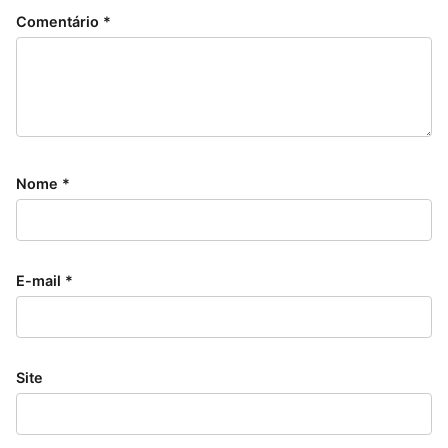
Comentário
*
Nome
*
E-mail
*
Site