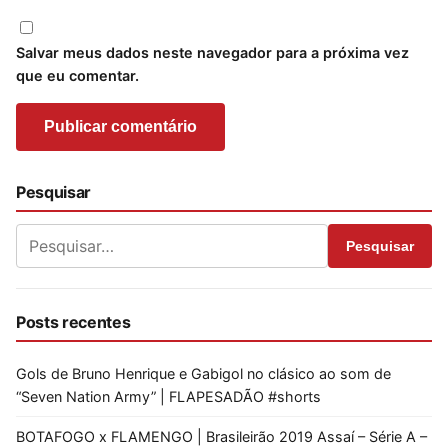
Salvar meus dados neste navegador para a próxima vez
que eu comentar.
Pesquisar
Pesquisar
Posts recentes
Gols de Bruno Henrique e Gabigol no clásico ao som de
“Seven Nation Army” | FLAPESADÃO #shorts
BOTAFOGO x FLAMENGO | Brasileirão 2019 Assaí – Série A –