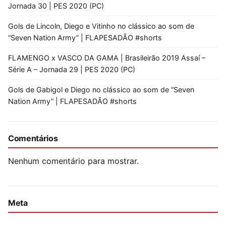
Jornada 30 | PES 2020 (PC)
Gols de Lincoln, Diego e Vitinho no clássico ao som de
“Seven Nation Army” | FLAPESADÃO #shorts
FLAMENGO x VASCO DA GAMA | Brasileirão 2019 Assaí –
Série A – Jornada 29 | PES 2020 (PC)
Gols de Gabigol e Diego no clássico ao som de “Seven
Nation Army” | FLAPESADÃO #shorts
Comentários
Nenhum comentário para mostrar.
Meta