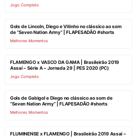
Jogo Completo
Gols de Lincoln, Diego e Vitinho no clássico ao som
de “Seven Nation Army” | FLAPESADÃO #shorts
Melhores Momentos
FLAMENGO x VASCO DA GAMA | Brasileirão 2019
Assaí – Série A – Jornada 29 | PES 2020 (PC)
Jogo Completo
Gols de Gabigol e Diego no clássico ao som de
“Seven Nation Army” | FLAPESADÃO #shorts
Melhores Momentos
FLUMINENSE x FLAMENGO | Brasileirão 2019 Assaí –