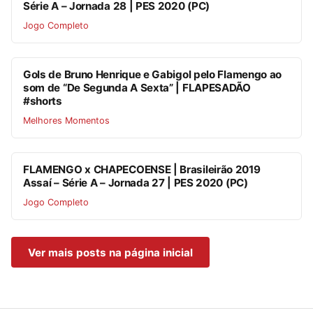
Série A – Jornada 28 | PES 2020 (PC)
Jogo Completo
Gols de Bruno Henrique e Gabigol pelo Flamengo ao
som de “De Segunda A Sexta” | FLAPESADÃO
#shorts
Melhores Momentos
FLAMENGO x CHAPECOENSE | Brasileirão 2019
Assaí – Série A – Jornada 27 | PES 2020 (PC)
Jogo Completo
Ver mais posts na página inicial