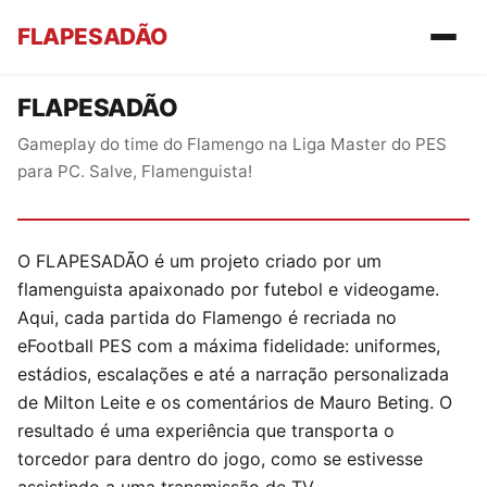
FLAPESADÃO
FLAPESADÃO
Gameplay do time do Flamengo na Liga Master do PES
para PC. Salve, Flamenguista!
O FLAPESADÃO é um projeto criado por um
flamenguista apaixonado por futebol e videogame.
Aqui, cada partida do Flamengo é recriada no
eFootball PES com a máxima fidelidade: uniformes,
estádios, escalações e até a narração personalizada
de Milton Leite e os comentários de Mauro Beting. O
resultado é uma experiência que transporta o
torcedor para dentro do jogo, como se estivesse