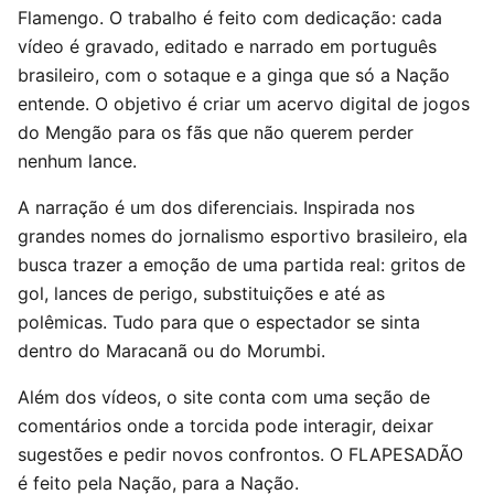
Flamengo. O trabalho é feito com dedicação: cada
vídeo é gravado, editado e narrado em português
brasileiro, com o sotaque e a ginga que só a Nação
entende. O objetivo é criar um acervo digital de jogos
do Mengão para os fãs que não querem perder
nenhum lance.
A narração é um dos diferenciais. Inspirada nos
grandes nomes do jornalismo esportivo brasileiro, ela
busca trazer a emoção de uma partida real: gritos de
gol, lances de perigo, substituições e até as
polêmicas. Tudo para que o espectador se sinta
dentro do Maracanã ou do Morumbi.
Além dos vídeos, o site conta com uma seção de
comentários onde a torcida pode interagir, deixar
sugestões e pedir novos confrontos. O FLAPESADÃO
é feito pela Nação, para a Nação.