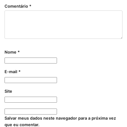
Comentário
*
Nome
*
E-mail
*
Site
Salvar meus dados neste navegador para a próxima vez
que eu comentar.