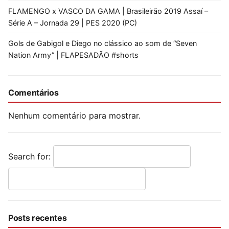
FLAMENGO x VASCO DA GAMA | Brasileirão 2019 Assaí –
Série A – Jornada 29 | PES 2020 (PC)
Gols de Gabigol e Diego no clássico ao som de “Seven
Nation Army” | FLAPESADÃO #shorts
Comentários
Nenhum comentário para mostrar.
Search for:
Posts recentes