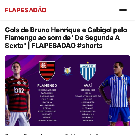
FLAPESADÃO
Gols de Bruno Henrique e Gabigol pelo
Flamengo ao som de "De Segunda A
Sexta" | FLAPESADÃO #shorts