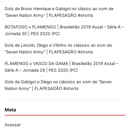
Gols de Bruno Henrique e Gabigol no clásico ao som de
“Seven Nation Army” | FLAPESADÃO #shorts
BOTAFOGO x FLAMENGO | Brasileirão 2019 Assaí – Série A –
Jornada 30 | PES 2020 (PC)
Gols de Lincoln, Diego e Vitinho no clássico ao som de
“Seven Nation Army” | FLAPESADÃO #shorts
FLAMENGO x VASCO DA GAMA | Brasileirão 2019 Assaí –
Série A – Jornada 29 | PES 2020 (PC)
Gols de Gabigol e Diego no clássico ao som de “Seven
Nation Army” | FLAPESADÃO #shorts
Meta
Acessar