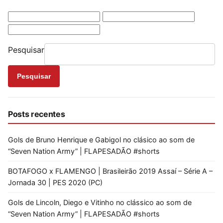
Pesquisar
Pesquisar
Posts recentes
Gols de Bruno Henrique e Gabigol no clásico ao som de
“Seven Nation Army” | FLAPESADÃO #shorts
BOTAFOGO x FLAMENGO | Brasileirão 2019 Assaí – Série A –
Jornada 30 | PES 2020 (PC)
Gols de Lincoln, Diego e Vitinho no clássico ao som de
“Seven Nation Army” | FLAPESADÃO #shorts