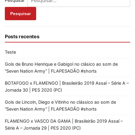
Pesquisar
Pesquisar
Posts recentes
Teste
Gols de Bruno Henrique e Gabigol no clásico ao som de
“Seven Nation Army” | FLAPESADÃO #shorts
BOTAFOGO x FLAMENGO | Brasileirão 2019 Assaí – Série A –
Jornada 30 | PES 2020 (PC)
Gols de Lincoln, Diego e Vitinho no clássico ao som de
“Seven Nation Army” | FLAPESADÃO #shorts
FLAMENGO x VASCO DA GAMA | Brasileirão 2019 Assaí –
Série A – Jornada 29 | PES 2020 (PC)