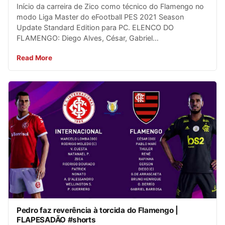
Início da carreira de Zico como técnico do Flamengo no
modo Liga Master do eFootball PES 2021 Season
Update Standard Edition para PC. ELENCO DO
FLAMENGO: Diego Alves, César, Gabriel…
Read More
Pedro faz reverência à torcida do Flamengo |
FLAPESADÃO #shorts