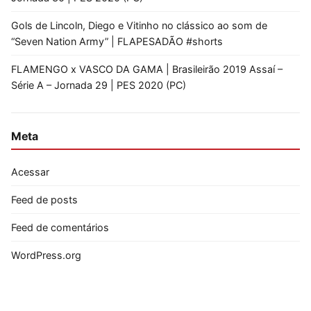
Gols de Lincoln, Diego e Vitinho no clássico ao som de
“Seven Nation Army” | FLAPESADÃO #shorts
FLAMENGO x VASCO DA GAMA | Brasileirão 2019 Assaí –
Série A – Jornada 29 | PES 2020 (PC)
Meta
Acessar
Feed de posts
Feed de comentários
WordPress.org