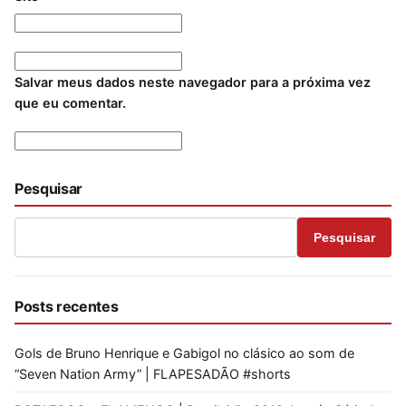
Salvar meus dados neste navegador para a próxima vez
que eu comentar.
Pesquisar
Pesquisar
Posts recentes
Gols de Bruno Henrique e Gabigol no clásico ao som de
“Seven Nation Army” | FLAPESADÃO #shorts