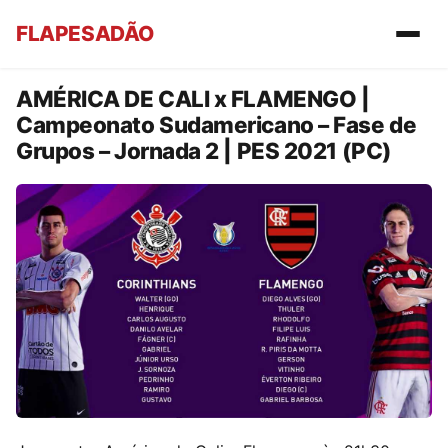
FLAPESADÃO
AMÉRICA DE CALI x FLAMENGO |
Campeonato Sudamericano – Fase de
Grupos – Jornada 2 | PES 2021 (PC)