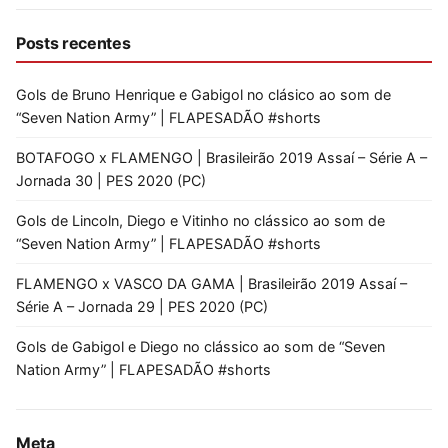
Posts recentes
Gols de Bruno Henrique e Gabigol no clásico ao som de
“Seven Nation Army” | FLAPESADÃO #shorts
BOTAFOGO x FLAMENGO | Brasileirão 2019 Assaí – Série A –
Jornada 30 | PES 2020 (PC)
Gols de Lincoln, Diego e Vitinho no clássico ao som de
“Seven Nation Army” | FLAPESADÃO #shorts
FLAMENGO x VASCO DA GAMA | Brasileirão 2019 Assaí –
Série A – Jornada 29 | PES 2020 (PC)
Gols de Gabigol e Diego no clássico ao som de “Seven
Nation Army” | FLAPESADÃO #shorts
Meta