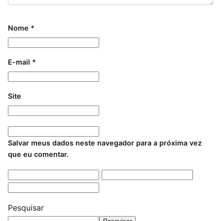
Nome
*
E-mail
*
Site
Salvar meus dados neste navegador para a próxima vez
que eu comentar.
Pesquisar