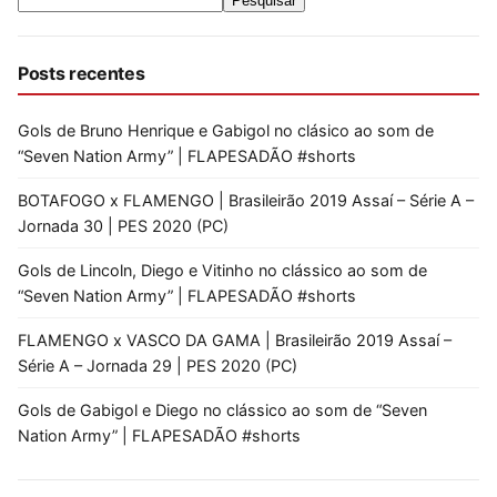
Pesquisar
Posts recentes
Gols de Bruno Henrique e Gabigol no clásico ao som de
“Seven Nation Army” | FLAPESADÃO #shorts
BOTAFOGO x FLAMENGO | Brasileirão 2019 Assaí – Série A –
Jornada 30 | PES 2020 (PC)
Gols de Lincoln, Diego e Vitinho no clássico ao som de
“Seven Nation Army” | FLAPESADÃO #shorts
FLAMENGO x VASCO DA GAMA | Brasileirão 2019 Assaí –
Série A – Jornada 29 | PES 2020 (PC)
Gols de Gabigol e Diego no clássico ao som de “Seven
Nation Army” | FLAPESADÃO #shorts