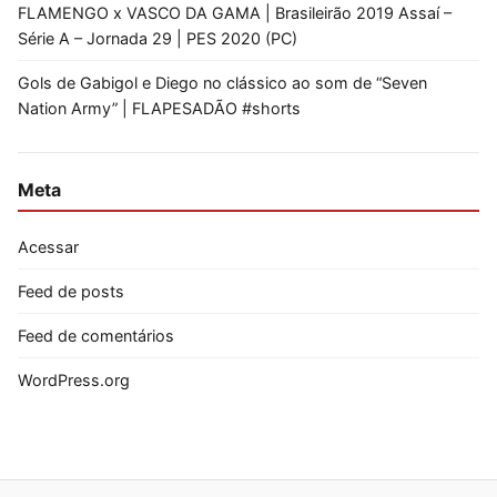
FLAMENGO x VASCO DA GAMA | Brasileirão 2019 Assaí –
Série A – Jornada 29 | PES 2020 (PC)
Gols de Gabigol e Diego no clássico ao som de “Seven
Nation Army” | FLAPESADÃO #shorts
Meta
Acessar
Feed de posts
Feed de comentários
WordPress.org