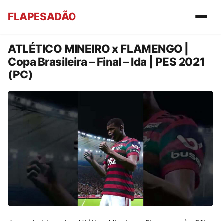
FLAPESADÃO
ATLÉTICO MINEIRO x FLAMENGO |
Copa Brasileira – Final – Ida | PES 2021
(PC)