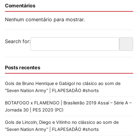
Comentários
Nenhum comentário para mostrar.
Search for:
Posts recentes
Gols de Bruno Henrique e Gabigol no clásico ao som de
“Seven Nation Army” | FLAPESADÃO #shorts
BOTAFOGO x FLAMENGO | Brasileirão 2019 Assaí – Série A –
Jornada 30 | PES 2020 (PC)
Gols de Lincoln, Diego e Vitinho no clássico ao som de
“Seven Nation Army” | FLAPESADÃO #shorts