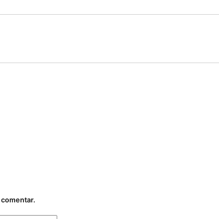
 comentar.