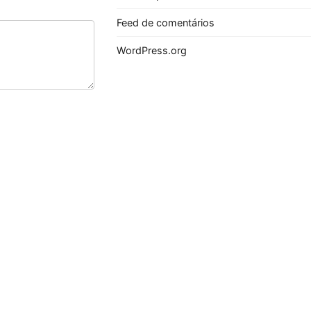
Feed de comentários
WordPress.org