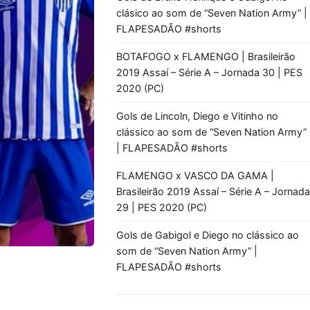
clásico ao som de “Seven Nation Army” |
FLAPESADÃO #shorts
BOTAFOGO x FLAMENGO | Brasileirão
2019 Assaí – Série A – Jornada 30 | PES
2020 (PC)
Gols de Lincoln, Diego e Vitinho no
clássico ao som de “Seven Nation Army”
| FLAPESADÃO #shorts
FLAMENGO x VASCO DA GAMA |
Brasileirão 2019 Assaí – Série A – Jornada
29 | PES 2020 (PC)
Gols de Gabigol e Diego no clássico ao
som de “Seven Nation Army” |
FLAPESADÃO #shorts