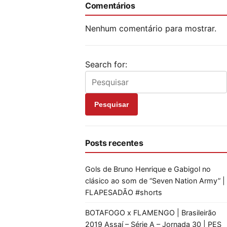
Comentários
Nenhum comentário para mostrar.
Search for:
Pesquisar
Posts recentes
Gols de Bruno Henrique e Gabigol no
clásico ao som de “Seven Nation Army” |
FLAPESADÃO #shorts
BOTAFOGO x FLAMENGO | Brasileirão
2019 Assaí – Série A – Jornada 30 | PES