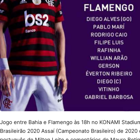
Jogo entre Bahia e Flamengo às 18h no KONAMI Stadium
Brasileirão 2020 Assaí (Campeonato Brasileiro) de 202
português de Milton Leite e comentários de Mauro Beti