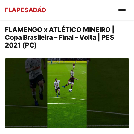
FLAPESADÃO
FLAMENGO x ATLÉTICO MINEIRO |
Copa Brasileira – Final – Volta | PES
2021 (PC)