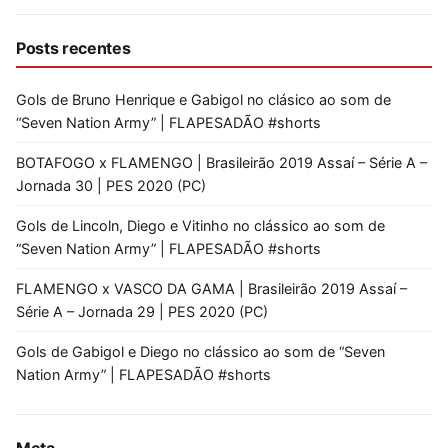
Posts recentes
Gols de Bruno Henrique e Gabigol no clásico ao som de
“Seven Nation Army” | FLAPESADÃO #shorts
BOTAFOGO x FLAMENGO | Brasileirão 2019 Assaí – Série A –
Jornada 30 | PES 2020 (PC)
Gols de Lincoln, Diego e Vitinho no clássico ao som de
“Seven Nation Army” | FLAPESADÃO #shorts
FLAMENGO x VASCO DA GAMA | Brasileirão 2019 Assaí –
Série A – Jornada 29 | PES 2020 (PC)
Gols de Gabigol e Diego no clássico ao som de “Seven
Nation Army” | FLAPESADÃO #shorts
Meta