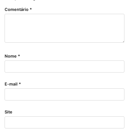
Comentário
*
Nome
*
E-mail
*
Site