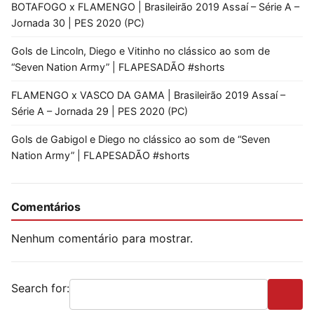
BOTAFOGO x FLAMENGO | Brasileirão 2019 Assaí – Série A –
Jornada 30 | PES 2020 (PC)
Gols de Lincoln, Diego e Vitinho no clássico ao som de
“Seven Nation Army” | FLAPESADÃO #shorts
FLAMENGO x VASCO DA GAMA | Brasileirão 2019 Assaí –
Série A – Jornada 29 | PES 2020 (PC)
Gols de Gabigol e Diego no clássico ao som de “Seven
Nation Army” | FLAPESADÃO #shorts
Comentários
Nenhum comentário para mostrar.
Search for: