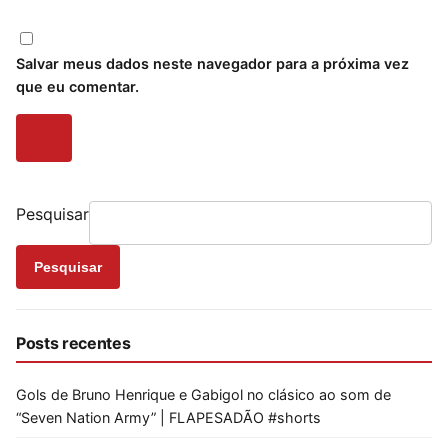
Salvar meus dados neste navegador para a próxima vez
que eu comentar.
Pesquisar
Pesquisar
Posts recentes
Gols de Bruno Henrique e Gabigol no clásico ao som de
“Seven Nation Army” | FLAPESADÃO #shorts