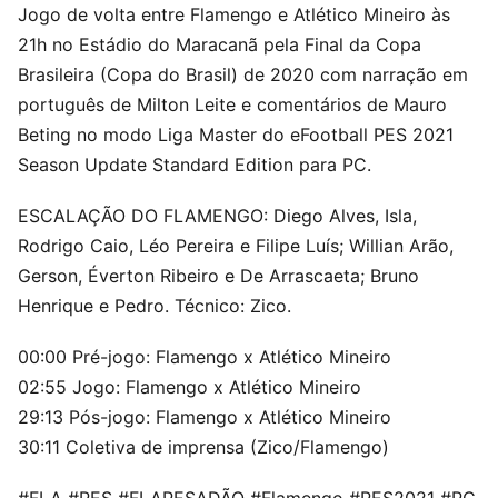
Jogo de volta entre Flamengo e Atlético Mineiro às
21h no Estádio do Maracanã pela Final da Copa
Brasileira (Copa do Brasil) de 2020 com narração em
português de Milton Leite e comentários de Mauro
Beting no modo Liga Master do eFootball PES 2021
Season Update Standard Edition para PC.
ESCALAÇÃO DO FLAMENGO: Diego Alves, Isla,
Rodrigo Caio, Léo Pereira e Filipe Luís; Willian Arão,
Gerson, Éverton Ribeiro e De Arrascaeta; Bruno
Henrique e Pedro. Técnico: Zico.
00:00 Pré-jogo: Flamengo x Atlético Mineiro
02:55 Jogo: Flamengo x Atlético Mineiro
29:13 Pós-jogo: Flamengo x Atlético Mineiro
30:11​ Coletiva de imprensa (Zico/Flamengo)