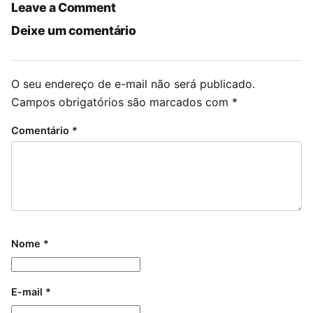
Leave a Comment
Deixe um comentário
O seu endereço de e-mail não será publicado.
Campos obrigatórios são marcados com
*
Comentário
*
Nome
*
E-mail
*