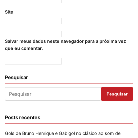
Site
Salvar meus dados neste navegador para a próxima vez
que eu comentar.
Pesquisar
Pesquisar
Posts recentes
Gols de Bruno Henrique e Gabigol no clásico ao som de