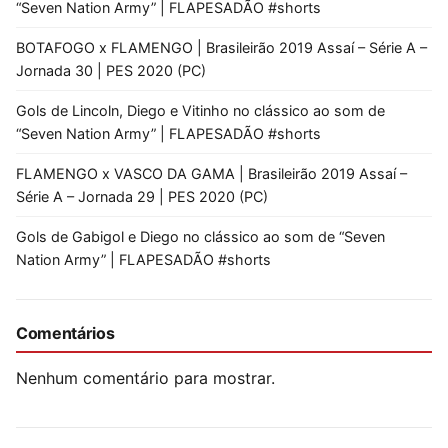
“Seven Nation Army” | FLAPESADÃO #shorts
BOTAFOGO x FLAMENGO | Brasileirão 2019 Assaí – Série A –
Jornada 30 | PES 2020 (PC)
Gols de Lincoln, Diego e Vitinho no clássico ao som de
“Seven Nation Army” | FLAPESADÃO #shorts
FLAMENGO x VASCO DA GAMA | Brasileirão 2019 Assaí –
Série A – Jornada 29 | PES 2020 (PC)
Gols de Gabigol e Diego no clássico ao som de “Seven
Nation Army” | FLAPESADÃO #shorts
Comentários
Nenhum comentário para mostrar.