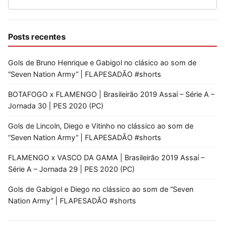
Posts recentes
Gols de Bruno Henrique e Gabigol no clásico ao som de
“Seven Nation Army” | FLAPESADÃO #shorts
BOTAFOGO x FLAMENGO | Brasileirão 2019 Assaí – Série A –
Jornada 30 | PES 2020 (PC)
Gols de Lincoln, Diego e Vitinho no clássico ao som de
“Seven Nation Army” | FLAPESADÃO #shorts
FLAMENGO x VASCO DA GAMA | Brasileirão 2019 Assaí –
Série A – Jornada 29 | PES 2020 (PC)
Gols de Gabigol e Diego no clássico ao som de “Seven
Nation Army” | FLAPESADÃO #shorts