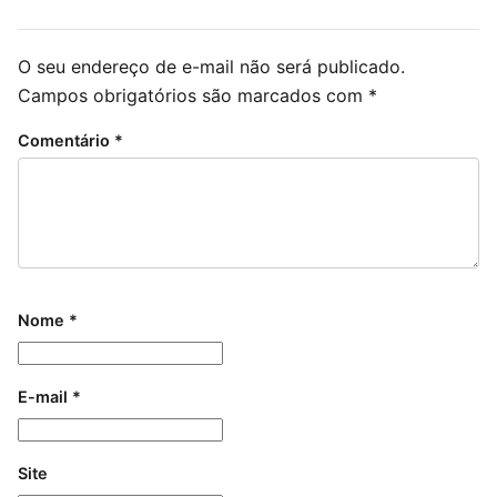
O seu endereço de e-mail não será publicado.
Campos obrigatórios são marcados com
*
Comentário
*
Nome
*
E-mail
*
Site