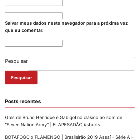
Salvar meus dados neste navegador para a próxima vez
que eu comentar.
Pesquisar
Pesquisar
Posts recentes
Gols de Bruno Henrique e Gabigol no clásico ao som de
“Seven Nation Army” | FLAPESADÃO #shorts
BOTAFOGO x FLAMENGO | Brasileirão 2019 Assaí – Série A –