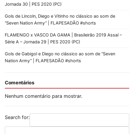
Jornada 30 | PES 2020 (PC)
Gols de Lincoln, Diego e Vitinho no clássico ao som de
“Seven Nation Army” | FLAPESADÃO #shorts
FLAMENGO x VASCO DA GAMA | Brasileirão 2019 Assaí –
Série A – Jornada 29 | PES 2020 (PC)
Gols de Gabigol e Diego no clássico ao som de “Seven
Nation Army” | FLAPESADÃO #shorts
Comentários
Nenhum comentário para mostrar.
Search for: