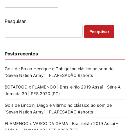
Pesquisar
Pesquisar
Posts recentes
Gols de Bruno Henrique e Gabigol no clásico ao som de
“Seven Nation Army” | FLAPESADÃO #shorts
BOTAFOGO x FLAMENGO | Brasileirão 2019 Assaí – Série A –
Jornada 30 | PES 2020 (PC)
Gols de Lincoln, Diego e Vitinho no clássico ao som de
“Seven Nation Army” | FLAPESADÃO #shorts
FLAMENGO x VASCO DA GAMA | Brasileirão 2019 Assaí –