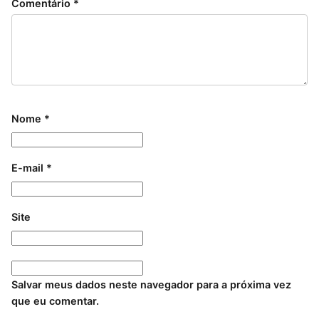
Comentário
*
Nome
*
E-mail
*
Site
Salvar meus dados neste navegador para a próxima vez
que eu comentar.