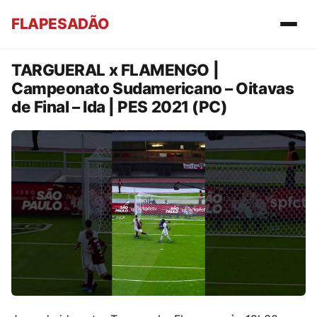
FLAPESADÃO
TARGUERAL x FLAMENGO |
Campeonato Sudamericano – Oitavas
de Final – Ida | PES 2021 (PC)