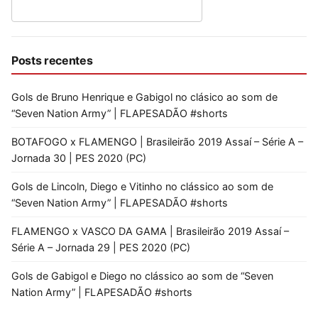
Posts recentes
Gols de Bruno Henrique e Gabigol no clásico ao som de
“Seven Nation Army” | FLAPESADÃO #shorts
BOTAFOGO x FLAMENGO | Brasileirão 2019 Assaí – Série A –
Jornada 30 | PES 2020 (PC)
Gols de Lincoln, Diego e Vitinho no clássico ao som de
“Seven Nation Army” | FLAPESADÃO #shorts
FLAMENGO x VASCO DA GAMA | Brasileirão 2019 Assaí –
Série A – Jornada 29 | PES 2020 (PC)
Gols de Gabigol e Diego no clássico ao som de “Seven
Nation Army” | FLAPESADÃO #shorts