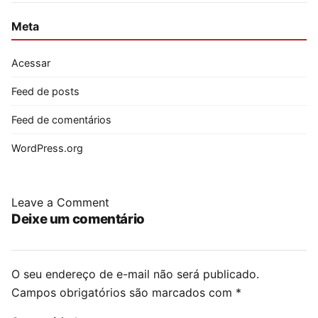
Meta
Acessar
Feed de posts
Feed de comentários
WordPress.org
Leave a Comment
Deixe um comentário
O seu endereço de e-mail não será publicado.
Campos obrigatórios são marcados com
*