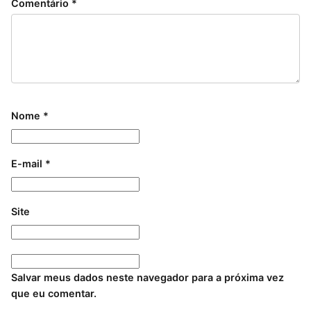
Comentário
*
Nome
*
E-mail
*
Site
Salvar meus dados neste navegador para a próxima vez
que eu comentar.