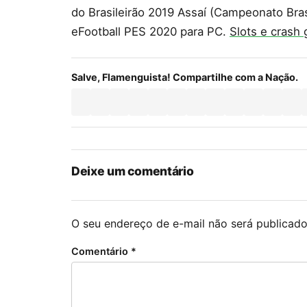
do Brasileirão 2019 Assaí (Campeonato Bra
eFootball PES 2020 para PC.
Slots e crash
Salve, Flamenguista! Compartilhe com a Nação.
Deixe um comentário
O seu endereço de e-mail não será publicado
Comentário
*