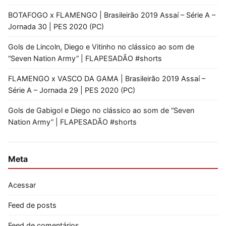
BOTAFOGO x FLAMENGO | Brasileirão 2019 Assaí – Série A –
Jornada 30 | PES 2020 (PC)
Gols de Lincoln, Diego e Vitinho no clássico ao som de
“Seven Nation Army” | FLAPESADÃO #shorts
FLAMENGO x VASCO DA GAMA | Brasileirão 2019 Assaí –
Série A – Jornada 29 | PES 2020 (PC)
Gols de Gabigol e Diego no clássico ao som de “Seven
Nation Army” | FLAPESADÃO #shorts
Meta
Acessar
Feed de posts
Feed de comentários