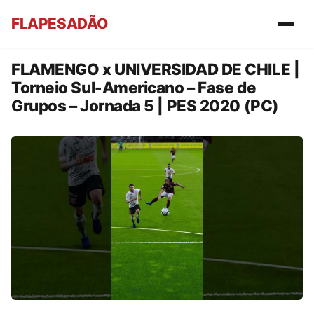
FLAPESADÃO
FLAMENGO x UNIVERSIDAD DE CHILE |
Torneio Sul-Americano – Fase de
Grupos – Jornada 5 | PES 2020 (PC)