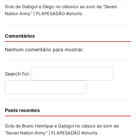
Gols de Gabigol e Diego no clássico ao som de “Seven
Nation Army” | FLAPESADÃO #shorts
Comentários
Nenhum comentário para mostrar.
Search for:
Posts recentes
Gols de Bruno Henrique e Gabigol no clásico ao som de
“Seven Nation Army” | FLAPESADÃO #shorts