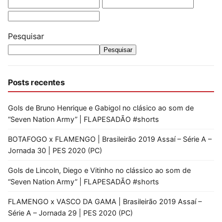
Pesquisar
Pesquisar
Posts recentes
Gols de Bruno Henrique e Gabigol no clásico ao som de
“Seven Nation Army” | FLAPESADÃO #shorts
BOTAFOGO x FLAMENGO | Brasileirão 2019 Assaí – Série A –
Jornada 30 | PES 2020 (PC)
Gols de Lincoln, Diego e Vitinho no clássico ao som de
“Seven Nation Army” | FLAPESADÃO #shorts
FLAMENGO x VASCO DA GAMA | Brasileirão 2019 Assaí –
Série A – Jornada 29 | PES 2020 (PC)