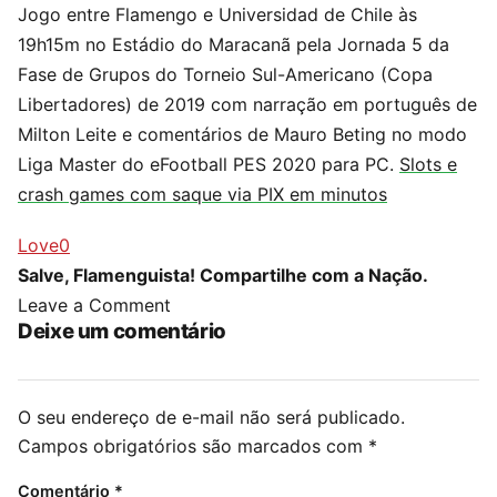
Jogo entre Flamengo e Universidad de Chile às
19h15m no Estádio do Maracanã pela Jornada 5 da
Fase de Grupos do Torneio Sul-Americano (Copa
Libertadores) de 2019 com narração em português de
Milton Leite e comentários de Mauro Beting no modo
Liga Master do eFootball PES 2020 para PC.
Slots e
crash games com saque via PIX em minutos
Love
0
Salve, Flamenguista! Compartilhe com a Nação.
Leave a Comment
Deixe um comentário
O seu endereço de e-mail não será publicado.
Campos obrigatórios são marcados com
*
Comentário
*