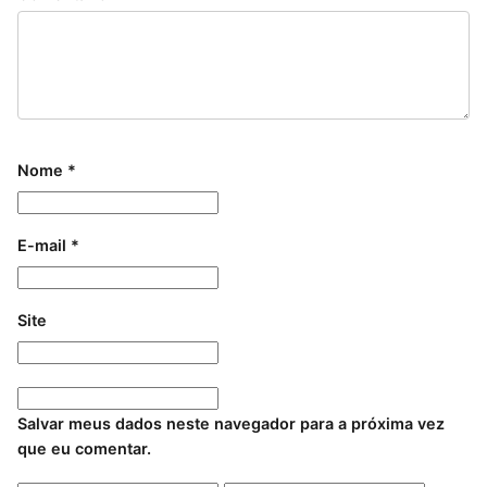
Nome
*
E-mail
*
Site
Salvar meus dados neste navegador para a próxima vez
que eu comentar.