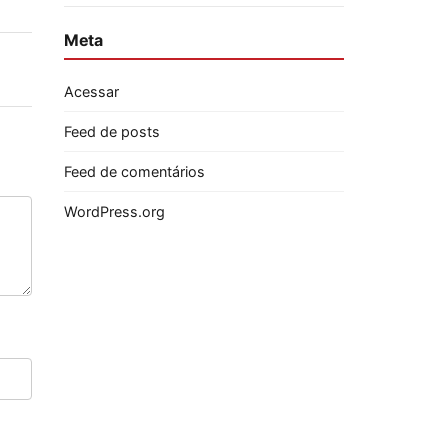
Meta
Acessar
Feed de posts
Feed de comentários
WordPress.org