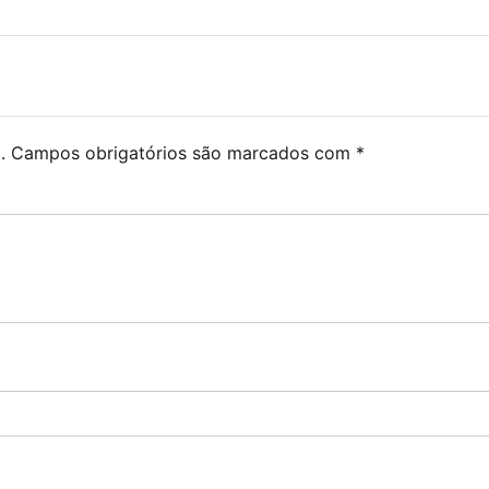
.
Campos obrigatórios são marcados com
*