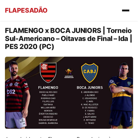
FLAPESADÃO
FLAMENGO x BOCA JUNIORS | Torneio
Sul-Americano – Oitavas de Final – Ida |
PES 2020 (PC)