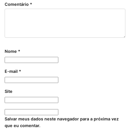
Comentário
*
Nome
*
E-mail
*
Site
Salvar meus dados neste navegador para a próxima vez
que eu comentar.