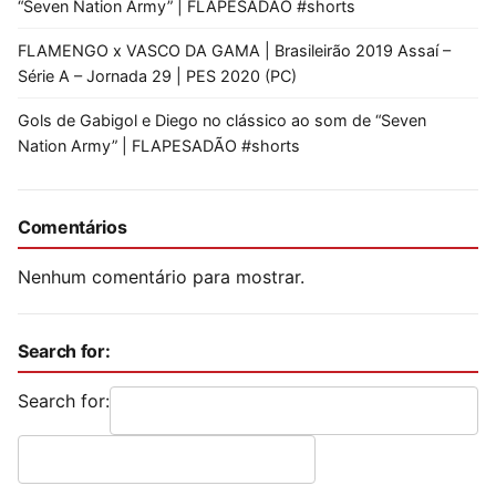
“Seven Nation Army” | FLAPESADÃO #shorts
FLAMENGO x VASCO DA GAMA | Brasileirão 2019 Assaí –
Série A – Jornada 29 | PES 2020 (PC)
Gols de Gabigol e Diego no clássico ao som de “Seven
Nation Army” | FLAPESADÃO #shorts
Comentários
Nenhum comentário para mostrar.
Search for:
Search for: