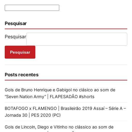
Pesquisar
Pesquisar
Pesquisar
Posts recentes
Gols de Bruno Henrique e Gabigol no clásico ao som de
“Seven Nation Army” | FLAPESADÃO #shorts
BOTAFOGO x FLAMENGO | Brasileirão 2019 Assaí – Série A –
Jornada 30 | PES 2020 (PC)
Gols de Lincoln, Diego e Vitinho no clássico ao som de