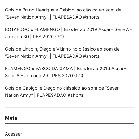
Gols de Bruno Henrique e Gabigol no clásico ao som de
“Seven Nation Army” | FLAPESADÃO #shorts
BOTAFOGO x FLAMENGO | Brasileirão 2019 Assaí – Série A –
Jornada 30 | PES 2020 (PC)
Gols de Lincoln, Diego e Vitinho no clássico ao som de
“Seven Nation Army” | FLAPESADÃO #shorts
FLAMENGO x VASCO DA GAMA | Brasileirão 2019 Assaí –
Série A – Jornada 29 | PES 2020 (PC)
Gols de Gabigol e Diego no clássico ao som de “Seven
Nation Army” | FLAPESADÃO #shorts
Meta
Acessar