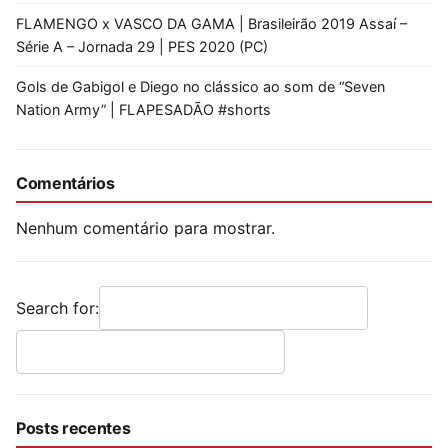
FLAMENGO x VASCO DA GAMA | Brasileirão 2019 Assaí –
Série A – Jornada 29 | PES 2020 (PC)
Gols de Gabigol e Diego no clássico ao som de “Seven
Nation Army” | FLAPESADÃO #shorts
Comentários
Nenhum comentário para mostrar.
Search for:
Posts recentes