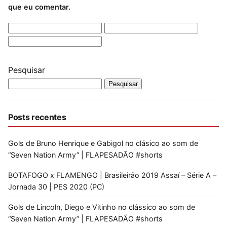
que eu comentar.
Pesquisar
Pesquisar
Posts recentes
Gols de Bruno Henrique e Gabigol no clásico ao som de
“Seven Nation Army” | FLAPESADÃO #shorts
BOTAFOGO x FLAMENGO | Brasileirão 2019 Assaí – Série A –
Jornada 30 | PES 2020 (PC)
Gols de Lincoln, Diego e Vitinho no clássico ao som de
“Seven Nation Army” | FLAPESADÃO #shorts