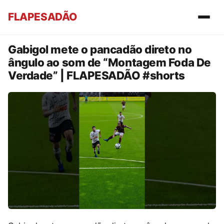
FLAPESADÃO
Gabigol mete o pancadão direto no
ângulo ao som de “Montagem Foda De
Verdade” | FLAPESADÃO #shorts