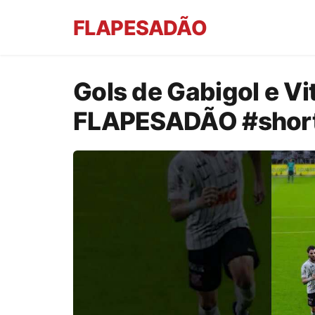
FLAPESADÃO
Gols de Gabigol e Vi
FLAPESADÃO #shor