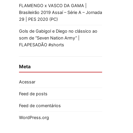
FLAMENGO x VASCO DA GAMA |
Brasileirão 2019 Assaí – Série A – Jornada
29 | PES 2020 (PC)
Gols de Gabigol e Diego no clássico ao
som de “Seven Nation Army” |
FLAPESADÃO #shorts
Meta
Acessar
Feed de posts
Feed de comentários
WordPress.org