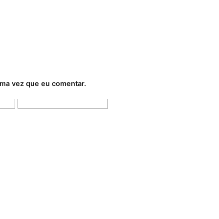
ima vez que eu comentar.