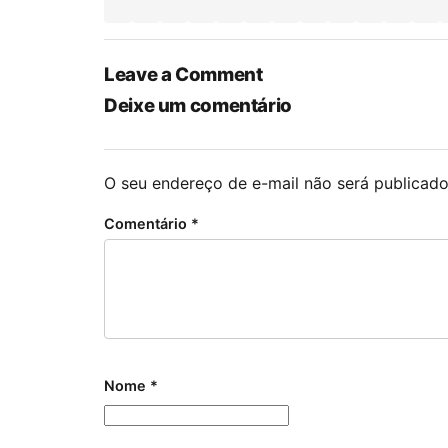
Leave a Comment
Deixe um comentário
O seu endereço de e-mail não será publicado
Comentário
*
Nome
*