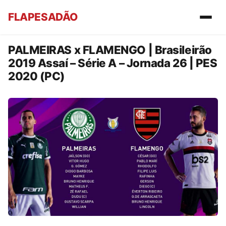
FLAPESADÃO
PALMEIRAS x FLAMENGO | Brasileirão
2019 Assaí – Série A – Jornada 26 | PES
2020 (PC)