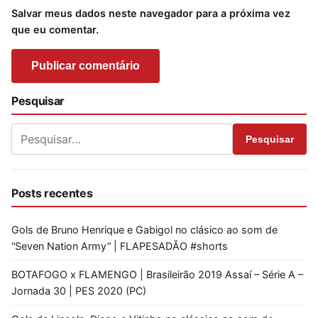
Salvar meus dados neste navegador para a próxima vez
que eu comentar.
Pesquisar
Pesquisar
Posts recentes
Gols de Bruno Henrique e Gabigol no clásico ao som de
“Seven Nation Army” | FLAPESADÃO #shorts
BOTAFOGO x FLAMENGO | Brasileirão 2019 Assaí – Série A –
Jornada 30 | PES 2020 (PC)