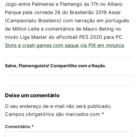
Jogo entre Palmeiras e Flamengo às 17h no Allianz
Parque pela Jornada 26 do Brasileirão 2019 Assaí
(Campeonato Brasileiro) com narração em português
de Milton Leite e comentários de Mauro Beting no
modo Liga Master do eFootball PES 2020 para PC.
Slots e crash games com saque via PIX em minutos
Salve, Flamenguista! Compartilhe com a Nação.
Deixe um comentário
O seu endereço de e-mail não será publicado.
Campos obrigatórios são marcados com
*
Comentário
*