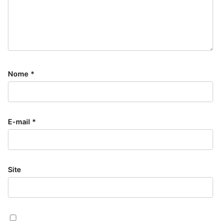
Nome
*
E-mail
*
Site